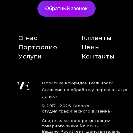
Обратный звонок
О нас
Клиенты
Портфолио
Цены
Услуги
Контакты
Политика конфиденциальности
Согласие на обработку персональных
данных
©
2017
—2026
«Veonix —
студия графического дизайна»
Свидетельство о регистрации
товарного знака №919502.
Выдано Роспатент. Действительно