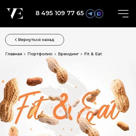
8 495 109 77 65
Вернуться назад
Главная
Портфолио
Брендинг
Fit & Eat