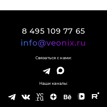
8 495 109 77 65
info@veonix.ru
Связаться с нами:
Наши каналы: