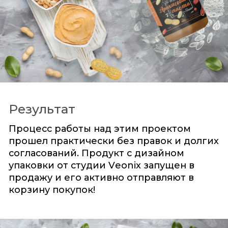
Результат
Процесс работы над этим проектом
прошел практически без правок и долгих
согласований. Продукт с дизайном
упаковки от студии Veonix запущен в
продажу и его активно отправляют в
корзину покупок!