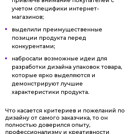
привлечь внимание покупателей с
учетом специфики интернет-
магазинов;
выделили преимущественные
позиции продукта перед
конкурентами;
набросали возможные идеи для
разработки дизайна упаковок товара,
которые ярко выделяются и
демонстрируют лучшие
характеристики продукта.
Что касается критериев и пожеланий по
дизайну от самого заказчика, то он
полностью доверился опыту,
профессионализму и креативности