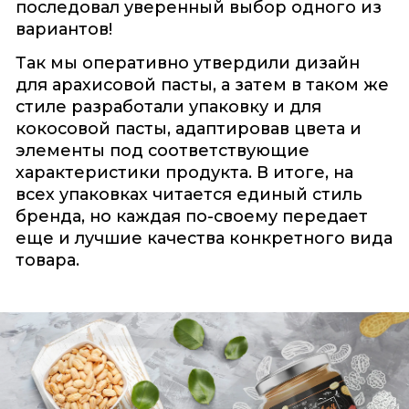
последовал уверенный выбор одного из
вариантов!
Так мы оперативно утвердили дизайн
для арахисовой пасты, а затем в таком же
стиле разработали упаковку и для
кокосовой пасты, адаптировав цвета и
элементы под соответствующие
характеристики продукта. В итоге, на
всех упаковках читается единый стиль
бренда, но каждая по-своему передает
еще и лучшие качества конкретного вида
товара.