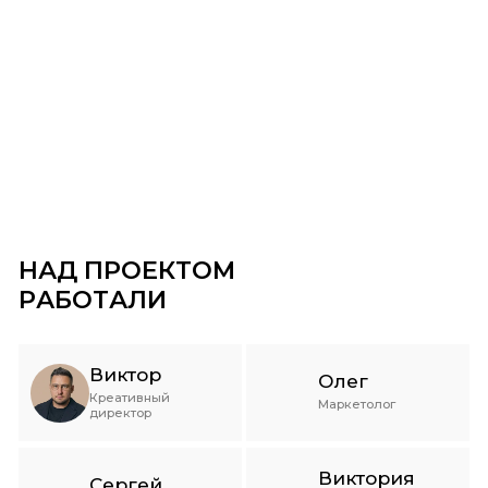
НАД ПРОЕКТОМ
РАБОТАЛИ
Виктор
Олег
Креативный
Маркетолог
директор
Виктория
Сергей