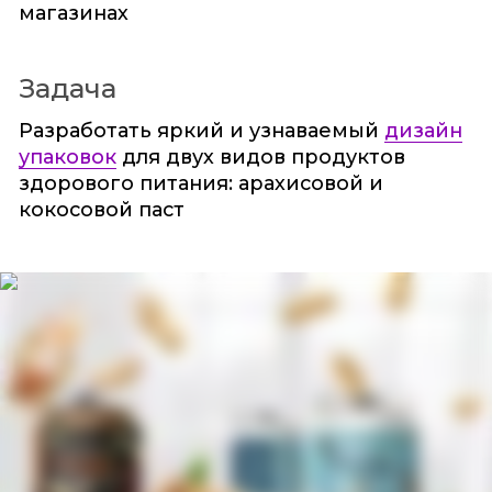
магазинах
Задача
Разработать яркий и узнаваемый
дизайн
упаковок
для двух видов продуктов
здорового питания: арахисовой и
кокосовой паст