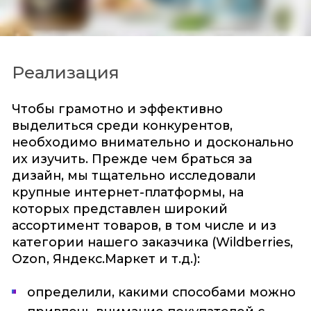
Реализация
Чтобы грамотно и эффективно
выделиться среди конкурентов,
необходимо внимательно и досконально
их изучить. Прежде чем браться за
дизайн, мы тщательно исследовали
крупные интернет-платформы, на
которых представлен широкий
ассортимент товаров, в том числе и из
категории нашего заказчика (Wildberries,
Ozon, Яндекс.Маркет и т.д.):
определили, какими способами можно