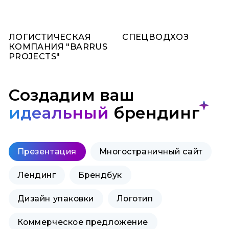
ЛОГИСТИЧЕСКАЯ
СПЕЦВОДХОЗ
КОМПАНИЯ "BARRUS
PROJECTS"
Создадим ваш
идеальный
брендинг
Презентация
Многостраничный сайт
Лендинг
Брендбук
Дизайн упаковки
Логотип
Коммерческое предложение