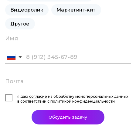
Видеоролик
Маркетинг-кит
Другое
я даю
согласие
на обработку моих персональных данных
в соответствии с
политикой конфиденциальности
Обсудить задачу