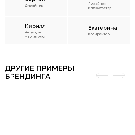
Дизайнер-
Дизайнер
иллюстратор
Кирилл
Екатерина
Ведущий
Копирайтер
маркетолог
ДРУГИЕ ПРИМЕРЫ
БРЕНДИНГА