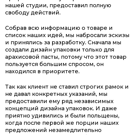
нашей студии, предоставил полную
свободу действий.
Собрав всю информацию о товаре и
список наших идей, мы набросали эскизы
и принялись за разработку. Сначала мы
создали дизайн упаковки только для
арахисовой пасты, потому что этот товар
пользуется большим спросом, он
находился в приоритете.
Так как клиент не ставил строгих рамок и
не давал конкретных указаний, мы
предоставили ему ряд независимых
концепций дизайна упаковок. И даже
приятно удивились и были польщены,
когда после первой же порции наших
предложений незамедлительно