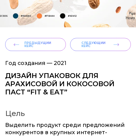
ПРЕДЫДУЩИЙ
СЛЕДУЮЩИЙ
КЕЙС
КЕЙС
Год создания —
2021
ДИЗАЙН УПАКОВОК ДЛЯ
АРАХИСОВОЙ И КОКОСОВОЙ
ПАСТ “FIT & EAT”
Цель
Выделить продукт среди предложений
конкурентов в крупных интернет-