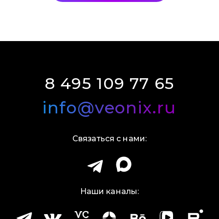
8 495 109 77 65
info@veonix.ru
Связаться с нами:
Наши каналы: