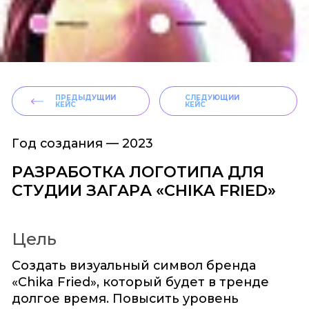
ПРЕДЫДУЩИЙ
СЛЕДУЮЩИЙ
КЕЙС
КЕЙС
Год создания —
2023
РАЗРАБОТКА ЛОГОТИПА ДЛЯ
СТУДИИ ЗАГАРА «‎CHIKA FRIED»
Цель
Создать визуальный символ бренда
«Chika Fried», который будет в тренде
долгое время. Повысить уровень