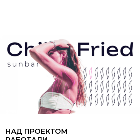
НАД ПРОЕКТОМ
РАБОТАЛИ