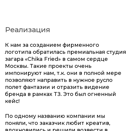
Реализация
К нам за созданием фирменного
логотипа обратилась премиальная студия
загара «Chika Fried» в самом сердце
Москвы. Такие проекты очень
импонируют нам, т.к. они в полной мере
позволяют направить в нужное русло
полет фантазии и отразить видение
бренда в рамках ТЗ. Это был огненный
кейс!
По одному названию компании мы
поняли, что заказчик любит креатив,
вдохновились и решили возвести в