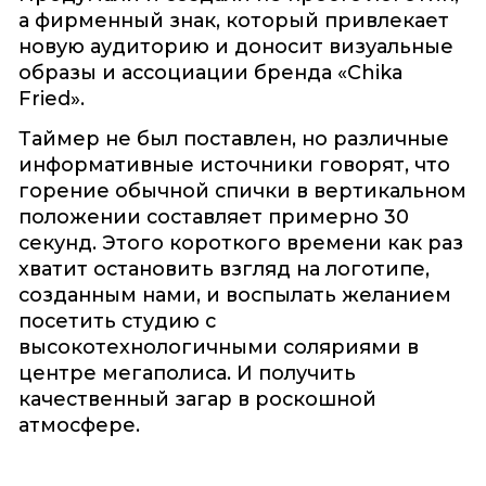
а фирменный знак, который привлекает
новую аудиторию и доносит визуальные
образы и ассоциации бренда «Chika
Fried».
Таймер не был поставлен, но различные
информативные источники говорят, что
горение обычной спички в вертикальном
положении составляет примерно 30
секунд. Этого короткого времени как раз
хватит остановить взгляд на логотипе,
созданным нами, и воспылать желанием
посетить студию с
высокотехнологичными соляриями в
центре мегаполиса. И получить
качественный загар в роскошной
атмосфере.