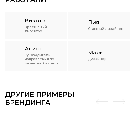
Виктор
Лия
Креативный
Старший дизайнер
директор
Алиса
Марк
Руководитель
Дизайнер
направления по
развитию бизнеса
ДРУГИЕ ПРИМЕРЫ
БРЕНДИНГА