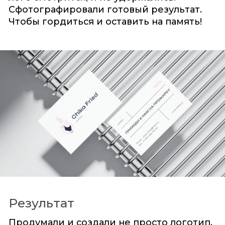
Сфотографировали готовый результат.
Чтобы гордиться и оставить на память!
Результат
Продумали и создали не просто логотип,