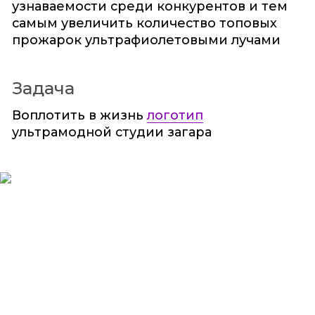
узнаваемости среди конкурентов и тем
самым увеличить количество топовых
прожарок ультрафиолетовыми лучами
Задача
Воплотить в жизнь
логотип
ультрамодной студии загара