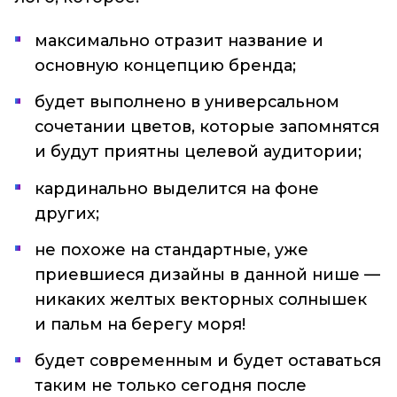
максимально отразит название и
основную концепцию бренда;
будет выполнено в универсальном
сочетании цветов, которые запомнятся
и будут приятны целевой аудитории;
кардинально выделится на фоне
других;
не похоже на стандартные, уже
приевшиеся дизайны в данной нише —
никаких желтых векторных солнышек
и пальм на берегу моря!
будет современным и будет оставаться
таким не только сегодня после