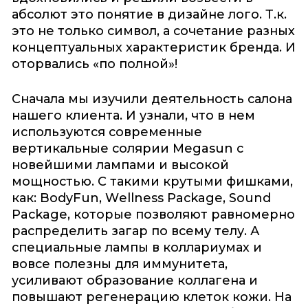
абсолют это понятие в дизайне лого. Т.к.
это не только символ, а сочетание разных
концептуальных характеристик бренда. И
оторвались «по полной»!
Сначала мы изучили деятельность салона
нашего клиента. И узнали, что в нем
используются современные
вертикальные солярии Megasun с
новейшими лампами и высокой
мощностью. С такими крутыми фишками,
как: BodyFun, Wellness Package, Sound
Package, которые позволяют равномерно
распределить загар по всему телу. А
специальные лампы в коллариумах и
вовсе полезны для иммунитета,
усиливают образование коллагена и
повышают регенерацию клеток кожи. На