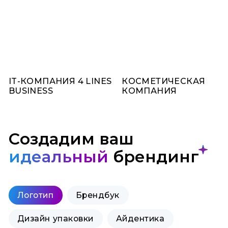
IT-КОМПАНИЯ 4 LINES
КОСМЕТИЧЕСКАЯ
BUSINESS
КОМПАНИЯ
Создадим ваш
идеальный
брендинг
Логотип
Брендбук
Дизайн упаковки
Айдентика