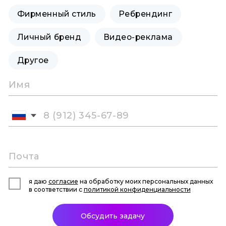
Фирменный стиль
Ребрендинг
Личный бренд
Видео-реклама
Другое
я даю
согласие
на обработку моих персональных данных
в соответствии с
политикой конфиденциальности
Обсудить задачу