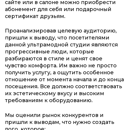
сайте или в салоне можно приобрести
абонемент для себя или подарочный
сертификат друзьям.
Проанализировав целевую аудиторию,
пришли к выводу, что посетителями
данной ультрамодной студии являются
прогрессивные люди, которые
разбираются в стиле и ценят свое
чувство комфорта. Им важно не просто
получить услугу, а ощутить особенное
отношение от момента начала и до конца
посещения. Все должно соответствовать
их эстетическому вкусу и высоким
требованиям к оборудованию.
Мы оценили рынок конкурентов и
пришли к выводам, что нужно создать
лого, которое: