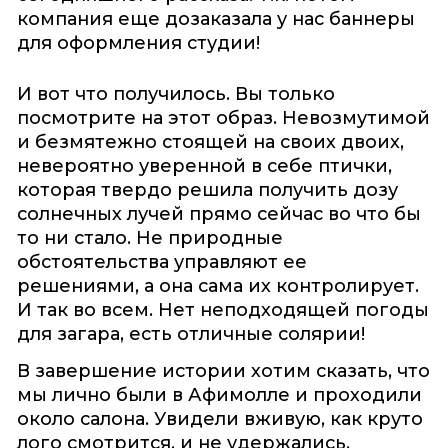
компания еще дозаказала у нас баннеры
для оформления студии!
И вот что получилось. Вы только
посмотрите на этот образ. Невозмутимой
и безмятежно стоящей на своих двоих,
невероятно уверенной в себе птички,
которая твердо решила получить дозу
солнечных лучей прямо сейчас во что бы
то ни стало. Не природные
обстоятельства управляют ее
решениями, а она сама их контролирует.
И так во всем. Нет неподходящей погоды
для загара, есть отличные солярии!
В завершение истории хотим сказать, что
мы лично были в Афимолле и проходили
около салона. Увидели вживую, как круто
лого смотрится, и не удержались.