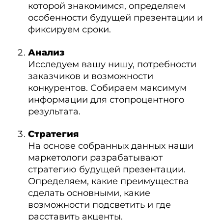
которой знакомимся, определяем
особенности будущей презентации и
фиксируем сроки.
Анализ
Исследуем вашу нишу, потребности
заказчиков и возможности
конкурентов. Собираем максимум
информации для стопроцентного
результата.
Стратегия
На основе собранных данных наши
маркетологи разрабатывают
стратегию будущей презентации.
Определяем, какие преимущества
сделать основными, какие
возможности подсветить и где
расставить акценты.