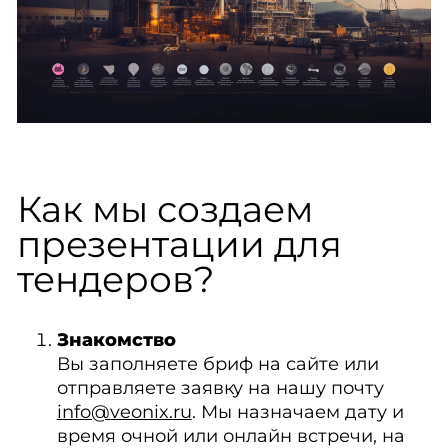
Как мы создаем
презентации для
тендеров?
Знакомство
Вы заполняете бриф на сайте или
отправляете заявку на нашу почту
info@veonix.ru
. Мы назначаем дату и
время очной или онлайн встречи, на