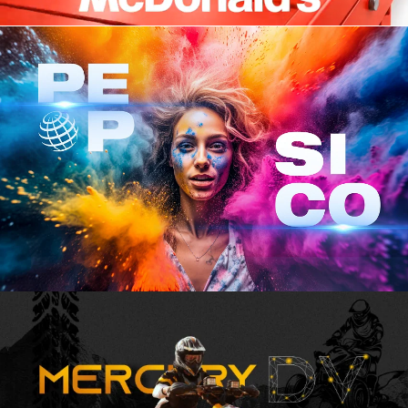
Разработать презентацию