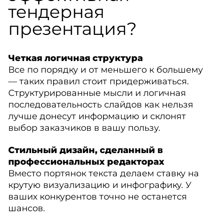
тендерная
презентация?
Четкая логичная структура
Все по порядку и от меньшего к большему
— таких правил стоит придерживаться.
Структурированные мысли и логичная
последовательность слайдов как нельзя
лучше донесут информацию и склонят
выбор заказчиков в вашу пользу.
Стильный дизайн, сделанный в
профессиональных редакторах
Вместо портянок текста делаем ставку на
крутую визуализацию и инфографику. У
ваших конкурентов точно не останется
шансов.