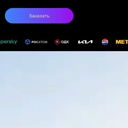
Заказать