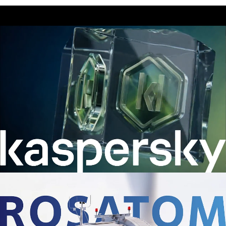
Разработать презентацию нового продукта