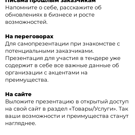
Письма прошлым заказчикам
Напомните о себе, расскажите об
обновлениях в бизнесе и росте
возможностей.
На переговорах
Для самопрезентации при знакомстве с
потенциальными заказчиками.
Презентация для участия в тендере уже
содержит в себе все важные данные об
организации с акцентами на
преимущества.
На сайте
Выложите презентацию в открытый доступ
на свой сайт в раздел «Товары/Услуги». Так
ваши возможности и преимущества станут
нагляднее.