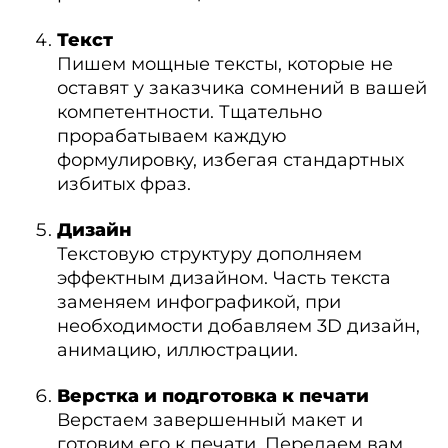
Текст
Пишем мощные тексты, которые не
оставят у заказчика сомнений в вашей
компетентности. Тщательно
прорабатываем каждую
формулировку, избегая стандартных
избитых фраз.
Дизайн
Текстовую структуру дополняем
эффектным дизайном. Часть текста
заменяем инфографикой, при
необходимости добавляем 3D дизайн,
анимацию, иллюстрации.
Верстка и подготовка к печати
Верстаем завершенный макет и
готовим его к печати. Передаем вам