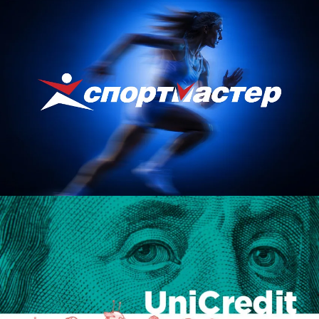
Разработать серию презентаций для
проведения внутренних тренингов