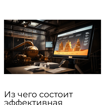
Из чего состоит
эффективная