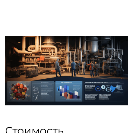
Стоимость