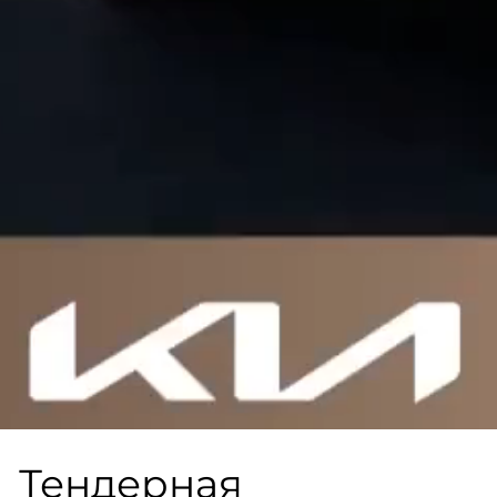
Тендерная