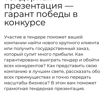
презентация —
гарант победы в
конкурсе
Участие в тендере поможет вашей
компании найти нового крупного клиента
или получить государственный заказ,
который сулит много прибыли. Как
гарантировано выиграть тендер и обойти
всех конкурентов? Как представить свою
компанию в лучшем свете, рассказать обо
всех преимуществах и точно передать
масштабы бизнеса? В этом вам поможет
грамотная тендерная презентация.