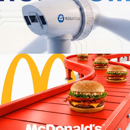
Сделать отчетность внутри компании
понятной и наглядной
Создать много красивых презентаций