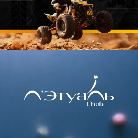
Создание презентации для китайских
бизнес-партнёров
Создание презентации