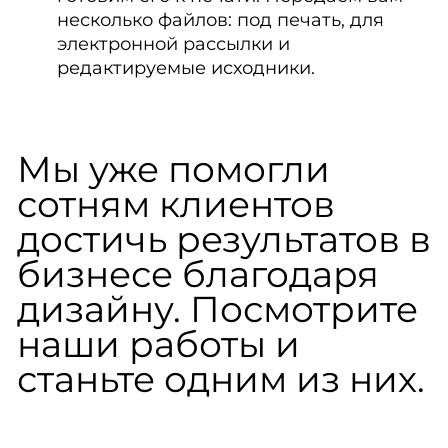
несколько файлов: под печать, для
электронной рассылки и
редактируемые исходники.
Мы уже помогли
сотням клиентов
достичь результатов в
бизнесе благодаря
дизайну. Посмотрите
наши работы и
станьте одним из них.