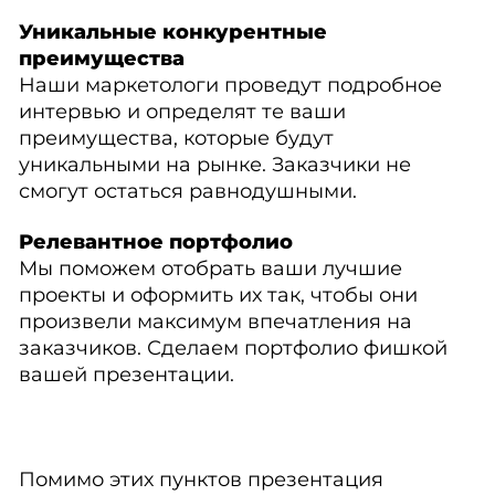
Уникальные конкурентные
преимущества
Наши маркетологи проведут подробное
интервью и определят те ваши
преимущества, которые будут
уникальными на рынке. Заказчики не
смогут остаться равнодушными.
Релевантное портфолио
Мы поможем отобрать ваши лучшие
проекты и оформить их так, чтобы они
произвели максимум впечатления на
заказчиков. Сделаем портфолио фишкой
вашей презентации.
Помимо этих пунктов презентация