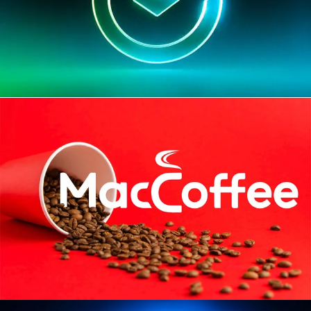
Разработать 7 презентаций за 7 дней
Разработать крутую презентацию в
премиальном стиле.