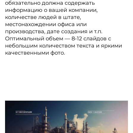
обязательно должна содержать
информацию о вашей компании,
количестве людей в штате,
местонахождении офиса или
производства, дате создания и т.п.
Оптимальный объем — 8-12 слайдов с
небольшим количеством текста и яркими
качественными фото.