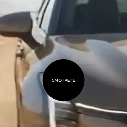
СМОТРЕТЬ