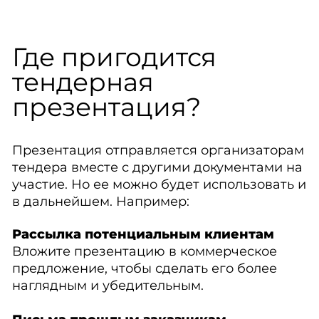
Где пригодится
тендерная
презентация?
Презентация отправляется организаторам
тендера вместе с другими документами на
участие. Но ее можно будет использовать и
в дальнейшем. Например:
Рассылка потенциальным клиентам
Вложите презентацию в коммерческое
предложение, чтобы сделать его более
наглядным и убедительным.