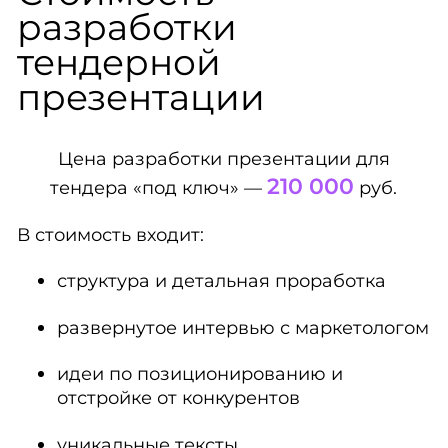
разработки
тендерной
презентации
Цена разработки презентации для
210 000
тендера «под ключ» —
руб.
В стоимость входит:
структура и детальная проработка
развернутое интервью с маркетологом
идеи по позиционированию и
отстройке от конкурентов
уникальные тексты