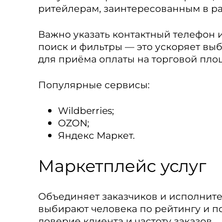
ритейлерам, заинтересованным в р
Важно указать контактный телефон 
поиск и фильтры — это ускоряет в
для приёма оплаты на торговой пло
Популярные сервисы:
Wildberries;
OZON;
Яндекс Маркет.
Маркетплейс услуг
Объединяет заказчиков и исполните
выбирают человека по рейтингу и п
доверие клиента и частоту заказов.