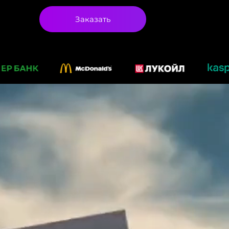
Заказать