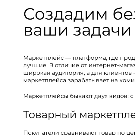
Создадим бе
ваши задачи
Маркетплейс — платформа, где прод
лучшие. В отличие от интернет-мага
широкая аудитория, а для клиенто
маркетплейса зарабатывает на коми
Маркетплейсы бывают двух видов: с
Товарный маркетпл
Покупатели сравнивают товар по цен