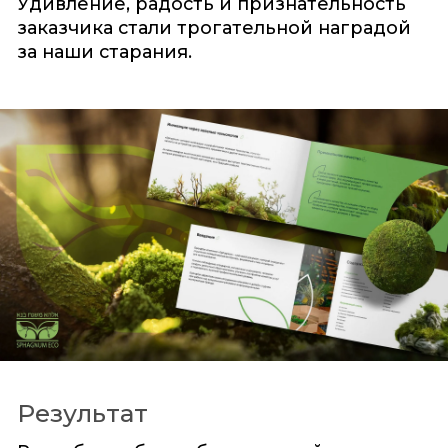
Удивление, радость и признательность
заказчика стали трогательной наградой
за наши старания.
Результат