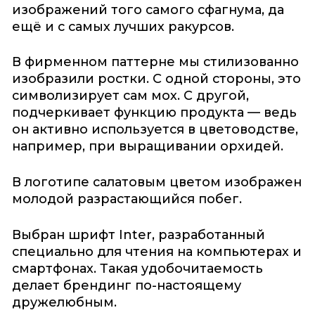
изображений того самого сфагнума, да
ещё и с самых лучших ракурсов.
В фирменном паттерне мы стилизованно
изобразили ростки. С одной стороны, это
символизирует сам мох. С другой,
подчеркивает функцию продукта — ведь
он активно используется в цветоводстве,
например, при выращивании орхидей.
В логотипе салатовым цветом изображен
молодой разрастающийся побег.
Выбран шрифт Inter, разработанный
специально для чтения на компьютерах и
смартфонах. Такая удобочитаемость
делает брендинг по-настоящему
дружелюбным.