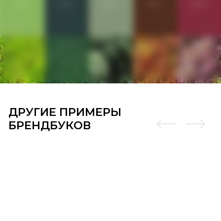
ДРУГИЕ ПРИМЕРЫ
БРЕНДБУКОВ