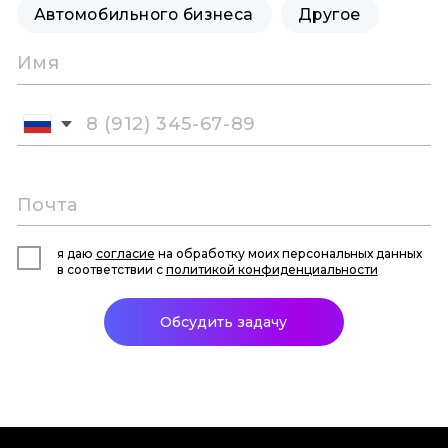
Автомобильного бизнеса
Другое
я даю
согласие
на обработку моих персональных данных
в соответствии с
политикой конфиденциальности
Обсудить задачу