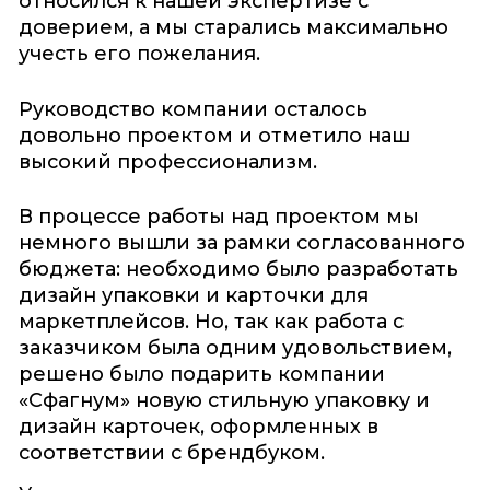
относился к нашей экспертизе с
доверием, а мы старались максимально
учесть его пожелания.
Руководство компании осталось
довольно проектом и отметило наш
высокий профессионализм.
В процессе работы над проектом мы
немного вышли за рамки согласованного
бюджета: необходимо было разработать
дизайн упаковки и карточки для
маркетплейсов. Но, так как работа с
заказчиком была одним удовольствием,
решено было подарить компании
«Сфагнум» новую стильную упаковку и
дизайн карточек, оформленных в
соответствии с брендбуком.