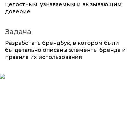
целостным, узнаваемым и вызывающим
доверие
Задача
Разработать брендбук, в котором были
бы детально описаны элементы бренда и
правила их использования