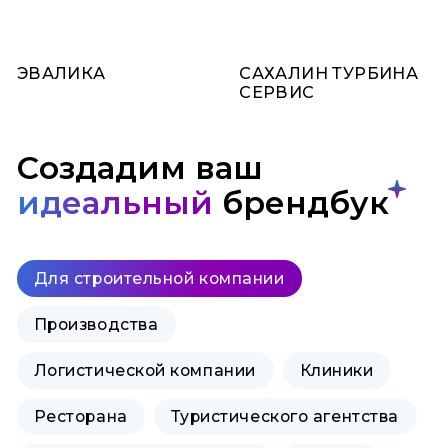
ЭВАЛИКА
САХАЛИН ТУРБИНА
СЕРВИС
Создадим ваш
идеальный
брендбук
Для строительной компании
Производства
Логистической компании
Клиники
Ресторана
Туристического агентства