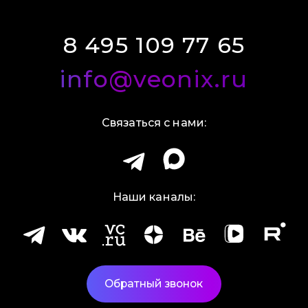
8 495 109 77 65
info@veonix.ru
Связаться с нами:
Наши каналы:
Обратный звонок