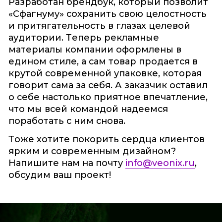
Разработан брендбук, который позволит
«Сфагнуму» сохранить свою целостность
и притягательность в глазах целевой
аудитории. Теперь рекламные
материалы компании оформлены в
едином стиле, а сам товар продается в
крутой современной упаковке, которая
говорит сама за себя. А заказчик оставил
о себе настолько приятное впечатление,
что мы всей командой надеемся
поработать с ним снова.
Тоже хотите покорить сердца клиентов
ярким и современным дизайном?
Напишите нам на почту
info@veonix.ru
,
обсудим ваш проект!