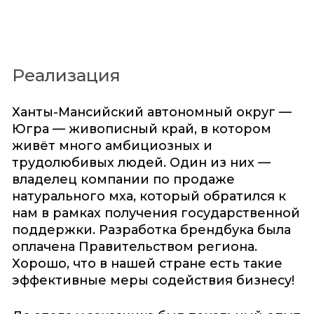
Реализация
Ханты-Мансийский автономный округ —
Югра — живописный край, в котором
живёт много амбициозных и
трудолюбивых людей. Один из них —
владелец компании по продаже
натурального мха, который обратился к
нам в рамках получения государственной
поддержки. Разработка брендбука была
оплачена Правительством региона.
Хорошо, что в нашей стране есть такие
эффективные меры содействия бизнесу!