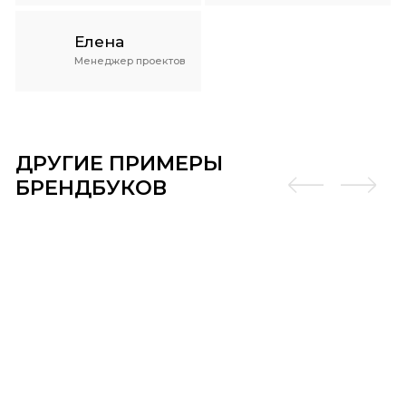
Елена
Менеджер проектов
ДРУГИЕ ПРИМЕРЫ
БРЕНДБУКОВ