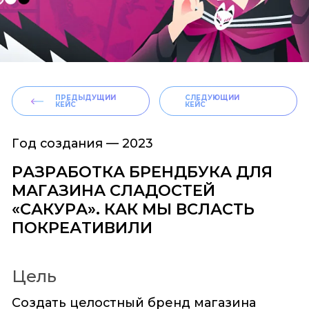
ПРЕДЫДУЩИЙ
СЛЕДУЮЩИЙ
КЕЙС
КЕЙС
Год создания —
2023
РАЗРАБОТКА БРЕНДБУКА ДЛЯ
МАГАЗИНА СЛАДОСТЕЙ
«САКУРА». КАК МЫ ВСЛАСТЬ
ПОКРЕАТИВИЛИ
Цель
Создать целостный бренд магазина