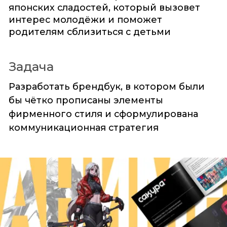
японских сладостей, который вызовет
интерес молодёжи и поможет
родителям сблизиться с детьми
Задача
Разработать брендбук, в котором были
бы чётко прописаны элементы
фирменного стиля и сформулирована
коммуникационная стратегия