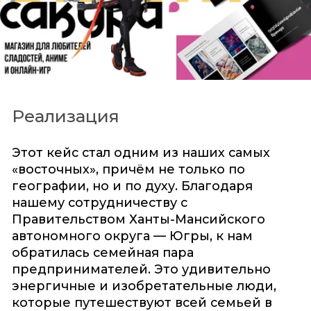
Реализация
Этот кейс стал одним из наших самых
«восточных», причём не только по
географии, но и по духу. Благодаря
нашему сотрудничеству с
Правительством Ханты-Мансийского
автономного округа — Югры, к нам
обратилась семейная пара
предпринимателей. Это удивительно
энергичные и изобретательные люди,
которые путешествуют всей семьей в