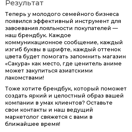
Результат
Теперь у молодого семейного бизнеса
появился эффективный инструмент для
завоевания лояльности покупателей —
наш брендбук. Каждое
коммуникационное сообщение, каждый
изгиб буквы в шрифте, каждый оттенок
цвета будет помогать запомнить магазин
«Сакура» как место, где ценитель аниме
может закупиться азиатскими
лакомствами!
Тоже хотите брендбук, который поможет
создать яркий и целостный образ вашей
компании в умах клиентов? Оставьте
свои контакты и наш ведущий
маркетолог свяжется с вами в
ближайшее время!