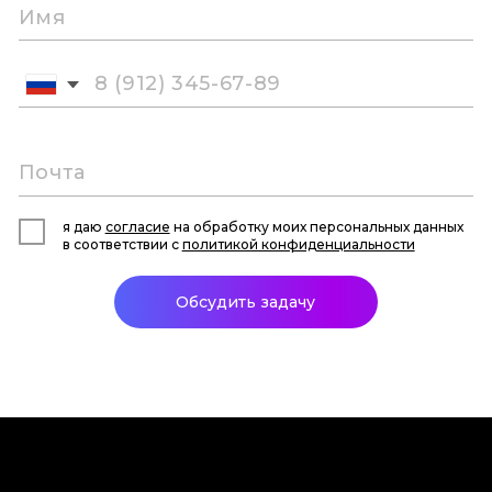
я даю
согласие
на обработку моих персональных данных
в соответствии с
политикой конфиденциальности
Обсудить задачу