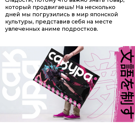
сладости, потому что важно знать товар,
который продвигаешь! На несколько
дней мы погрузились в мир японской
культуры, представив себя на месте
увлеченных аниме подростков.