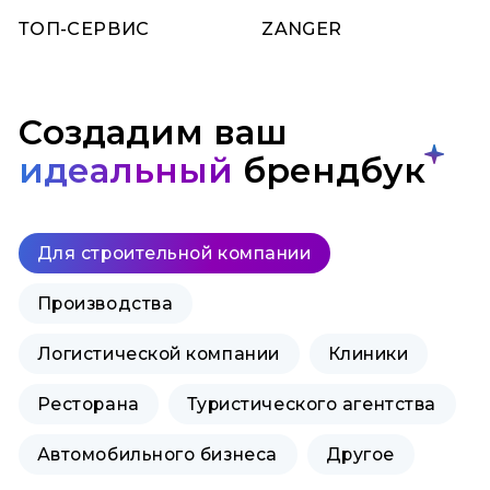
ТОП-СЕРВИС
ZANGER
Создадим ваш
идеальный
брендбук
Для строительной компании
Производства
Логистической компании
Клиники
Ресторана
Туристического агентства
Автомобильного бизнеса
Другое