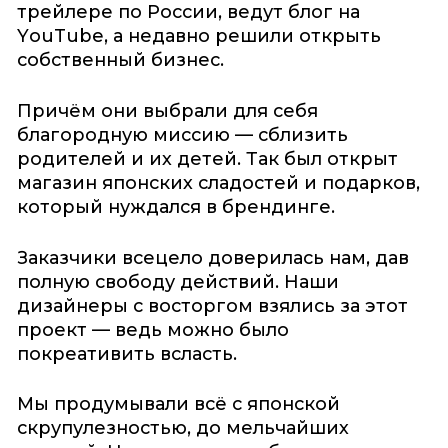
трейлере по России, ведут блог на
YouTube, а недавно решили открыть
собственный бизнес.
Причём они выбрали для себя
благородную миссию — сблизить
родителей и их детей. Так был открыт
магазин японских сладостей и подарков,
который нуждался в брендинге.
Заказчики всецело доверилась нам, дав
полную свободу действий. Наши
дизайнеры с восторгом взялись за этот
проект — ведь можно было
покреативить всласть.
Мы продумывали всё с японской
скрупулезностью, до мельчайших