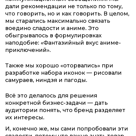
дали рекомендации не только по тому,
что говорить, но и как говорить. В целом,
мы старались максимально связать
воедино сладости и аниме. Это
обыгрывалось в формулировках
наподобие: «Фантазийный вкус аниме-
приключений».
Также мы хорошо «оторвались» при
разработке набора иконок — рисовали
самураев, ниндзя и пагоды.
Всё это делалось для решения
конкретной бизнес-задачи — дать
аудитории понять, что бренд разделяет
их интересы.
И, конечно же, мы сами попробовали эти