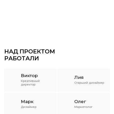
НАД ПРОЕКТОМ
РАБОТАЛИ
Виктор
Лия
Креативный
Старший дизайнер
директор
Марк
Олег
Дизайнер
Маркетолог