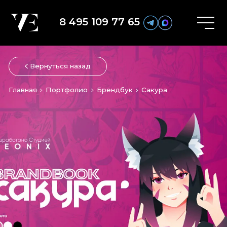
8 495 109 77 65
Вернуться назад
Главная
Портфолио
Брендбук
Сакура