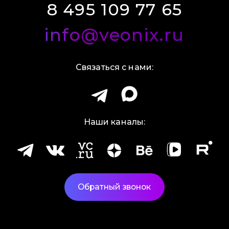
8 495 109 77 65
info@veonix.ru
Связаться с нами:
Наши каналы:
Обратный звонок