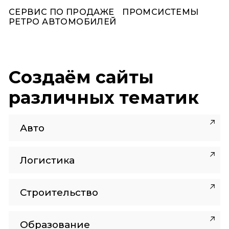
СЕРВИС ПО ПРОДАЖЕ
ПРОМСИСТЕМЫ
РЕТРО АВТОМОБИЛЕЙ
Создаём сайты
различных тематик
Авто
Логистика
Строительство
Образование