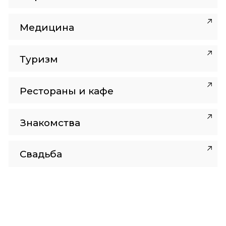
Медицина
Туризм
Рестораны и кафе
Знакомства
Свадьба