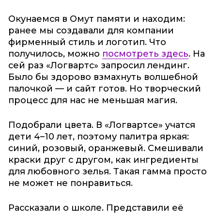
Окунаемся в Омут памяти и находим:
ранее мы создавали для компании
фирменный стиль и логотип. Что
получилось, можно
посмотреть здесь
. На
сей раз «Логвартс» запросил лендинг.
Было бы здорово взмахнуть волшебной
палочкой — и сайт готов. Но творческий
процесс для нас не меньшая магия.
Подобрали цвета. В «Логвартсе» учатся
дети 4–10 лет, поэтому палитра яркая:
синий, розовый, оранжевый. Смешивали
краски друг с другом, как ингредиенты
для любовного зелья. Такая гамма просто
не может не понравиться.
Рассказали о школе. Представили её