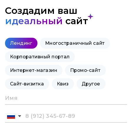
Создадим ваш
идеальный
сайт
Лендинг
Многостраничный сайт
Корпоративный портал
Интернет-магазин
Промо-сайт
Сайт-визитка
Квиз
Другое