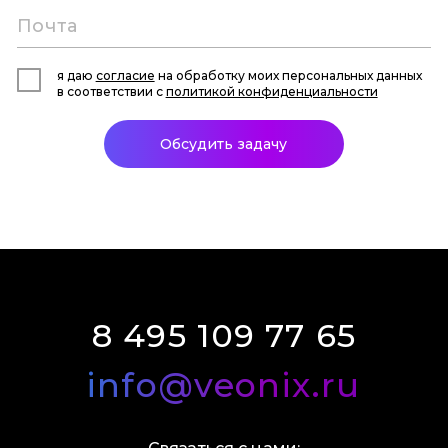
я даю
согласие
на обработку моих персональных данных
в соответствии с
политикой конфиденциальности
Обсудить задачу
8 495 109 77 65
info@veonix.ru