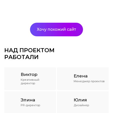
Хочу похожий сайт
НАД ПРОЕКТОМ
РАБОТАЛИ
Виктор
Елена
Креативный
Менеджер проектов
директор
Элина
Юлия
PR-директор
Дизайнер