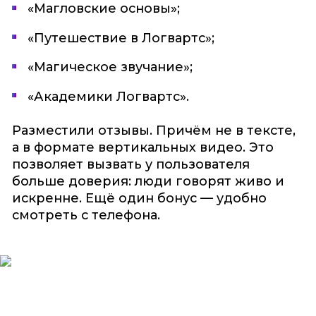
«Магловские основы»;
«Путешествие в Логвартс»;
«Магическое звучание»;
«Академики Логвартс».
Разместили отзывы. Причём не в тексте,
а в формате вертикальных видео. Это
позволяет вызвать у пользователя
больше доверия: люди говорят живо и
искренне. Ещё один бонус — удобно
смотреть с телефона.