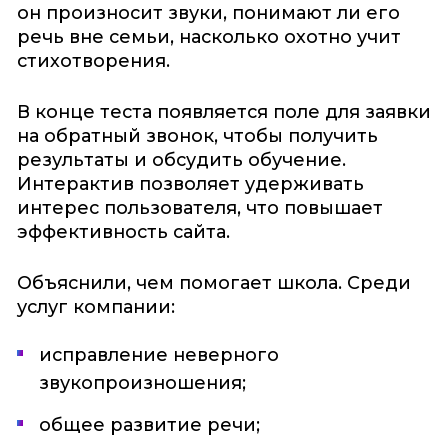
он произносит звуки, понимают ли его
речь вне семьи, насколько охотно учит
стихотворения.
В конце теста появляется поле для заявки
на обратный звонок, чтобы получить
результаты и обсудить обучение.
Интерактив позволяет удерживать
интерес пользователя, что повышает
эффективность сайта.
Объяснили, чем помогает школа. Среди
услуг компании:
исправление неверного
звукопроизношения;
общее развитие речи;