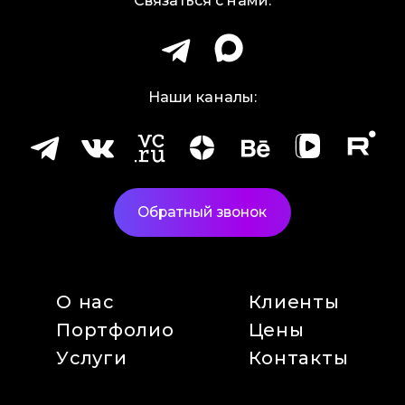
Связаться с нами:
Наши каналы:
Обратный звонок
О нас
Клиенты
Портфолио
Цены
Услуги
Контакты