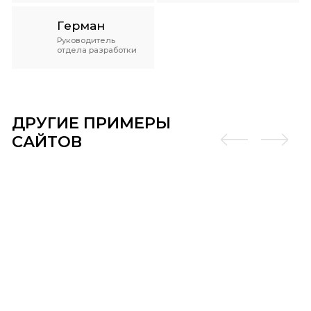
Герман
Руководитель
отдела разработки
ДРУГИЕ ПРИМЕРЫ
САЙТОВ