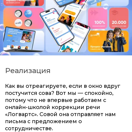
Реализация
Как вы отреагируете, если в окно вдруг
постучится сова? Вот мы — спокойно,
потому что не впервые работаем с
онлайн-школой коррекции речи
«Логвартс». Совой она отправляет нам
письма с предложением о
сотрудничестве.