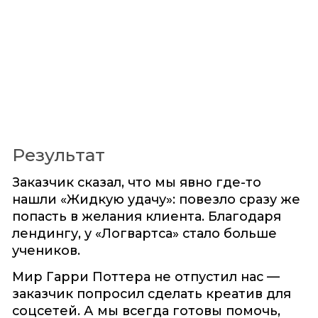
Результат
Заказчик сказал, что мы явно где-то
нашли «Жидкую удачу»: повезло сразу же
попасть в желания клиента. Благодаря
лендингу, у «Логвартса» стало больше
учеников.
Мир Гарри Поттера не отпустил нас —
заказчик попросил сделать креатив для
соцсетей. А мы всегда готовы помочь,