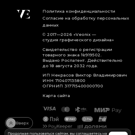
Политика конфиденциальности
Согласие на обработку персональных
данных
©
2017
—2026
«Veonix —
студия графического дизайна»
Свидетельство о регистрации
товарного знака №919502.
Выдано Роспатент. Действительно
до 18 августа 2032 года.
ИП Некрасов Виктор Владимирович
ИНН 710407135800
ОГРНИП 317715400000700
Карта сайта
Вверх
Продолжая пользоваться сайтом, вы соглашаетесь на