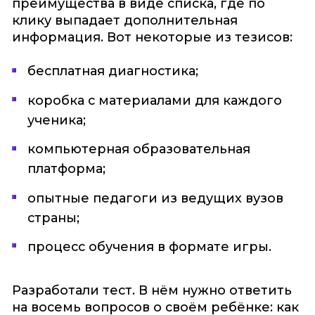
преимущества в виде списка, где по
клику выпадает дополнительная
информация. Вот некоторые из тезисов:
бесплатная диагностика;
коробка с материалами для каждого
ученика;
компьютерная образовательная
платформа;
опытные педагоги из ведущих вузов
страны;
процесс обучения в формате игры.
Разработали тест. В нём нужно ответить
на восемь вопросов о своём ребёнке: как