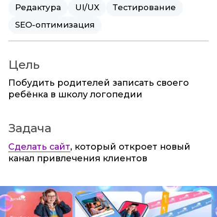
Редактура
UI/UX
Тестирование
SEO-оптимизация
Цель
Побудить родителей записать своего
ребёнка в школу логопедии
Задача
Сделать сайт
, который откроет новый
канал привлечения клиентов