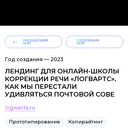
ПРЕДЫДУЩИЙ
СЛЕДУЮЩИЙ
КЕЙС
КЕЙС
Год создания —
2023
ЛЕНДИНГ ДЛЯ ОНЛАЙН-ШКОЛЫ
КОРРЕКЦИИ РЕЧИ «ЛОГВАРТС».
КАК МЫ ПЕРЕСТАЛИ
УДИВЛЯТЬСЯ ПОЧТОВОЙ СОВЕ
logwarts.ru
Прототипирование
Копирайтинг