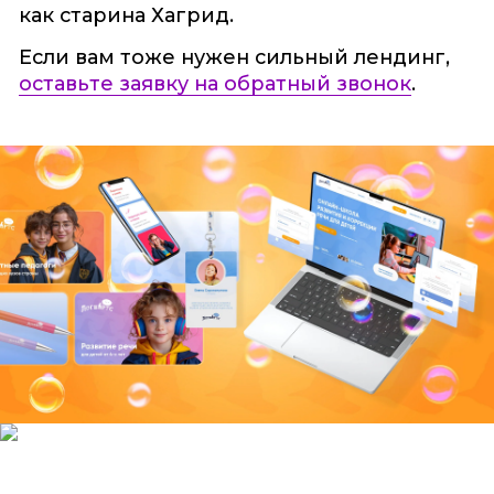
как старина Хагрид.
Если вам тоже нужен сильный лендинг,
оставьте заявку на обратный звонок
.