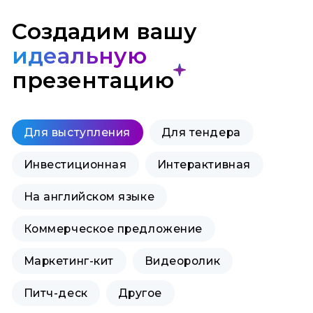
Создадим вашу
идеальную
презентацию
Для выступления
Для тендера
Инвестиционная
Интерактивная
На английском языке
Коммерческое предложение
Маркетинг-кит
Видеоролик
Питч-деск
Другое