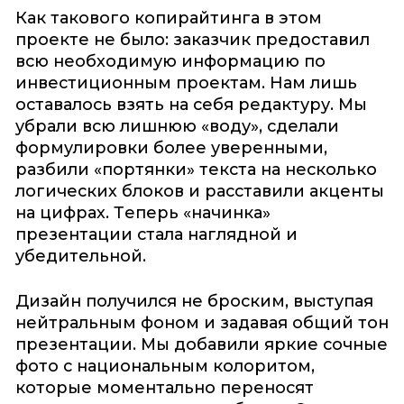
Как такового копирайтинга в этом
проекте не было: заказчик предоставил
всю необходимую информацию по
инвестиционным проектам. Нам лишь
оставалось взять на себя редактуру. Мы
убрали всю лишнюю «воду», сделали
формулировки более уверенными,
разбили «портянки» текста на несколько
логических блоков и расставили акценты
на цифрах. Теперь «начинка»
презентации стала наглядной и
убедительной.
Дизайн получился не броским, выступая
нейтральным фоном и задавая общий тон
презентации. Мы добавили яркие сочные
фото с национальным колоритом,
которые моментально переносят