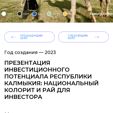
ПРЕДЫДУЩИЙ
СЛЕДУЮЩИЙ
КЕЙС
КЕЙС
Год создания —
2023
ПРЕЗЕНТАЦИЯ
ИНВЕСТИЦИОННОГО
ПОТЕНЦИАЛА РЕСПУБЛИКИ
КАЛМЫКИЯ: НАЦИОНАЛЬНЫЙ
КОЛОРИТ И РАЙ ДЛЯ
ИНВЕСТОРА