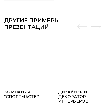
ДРУГИЕ ПРИМЕРЫ
ПРЕЗЕНТАЦИЙ
КОМПАНИЯ
ДИЗАЙНЕР И
"СПОРТМАСТЕР"
ДЕКОРАТОР
ИНТЕРЬЕРОВ