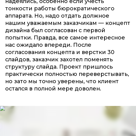
надеялись, особенно если учесть
тонкости работы бюрократического
аппарата. Но, надо отдать должное
нашим уважаемым заказчикам — концепт
дизайна был согласован с первой
попытки. Правда, все самое интересное
нас ожидало впереди. После
согласования концепта и верстки 30
слайдов, заказчик захотел поменять
структуру слайда. Проект пришлось
практически полностью переверстывать,
но зато мы точно уверены, что клиент
остался в полной мере доволен.