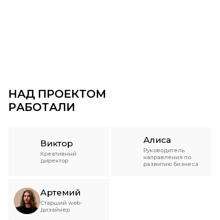
НАД ПРОЕКТОМ
РАБОТАЛИ
Алиса
Виктор
Руководитель
Креативный
направления по
директор
развитию бизнеса
Артемий
Старший web-
дизайнер