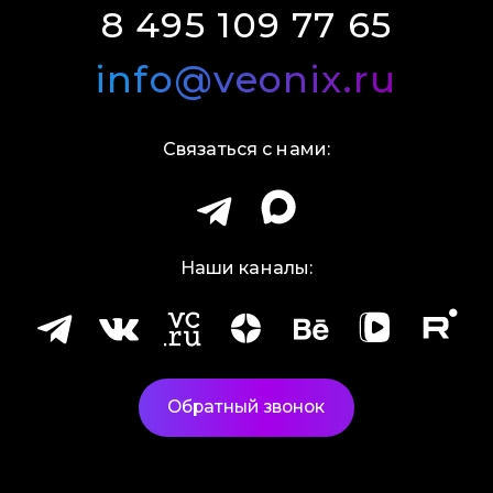
8 495 109 77 65
info@veonix.ru
Связаться с нами:
Наши каналы:
Обратный звонок