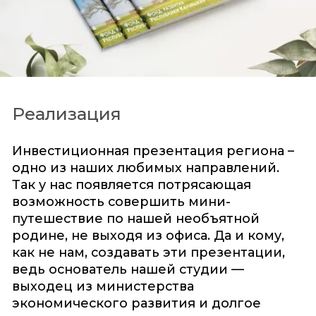
Реализация
Инвестиционная презентация региона –
одно из наших любимых направлений.
Так у нас появляется потрясающая
возможность совершить мини-
путешествие по нашей необъятной
родине, не выходя из офиса. Да и кому,
как не нам, создавать эти презентации,
ведь основатель нашей студии —
выходец из министерства
экономического развития и долгое