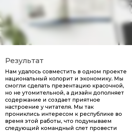
Результат
Нам удалось совместить в одном проекте
национальный колорит и экономику. Мы
смогли сделать презентацию красочной,
но не утомительной, а дизайн дополняет
содержание и создает приятное
настроение у читателя. Мы так
прониклись интересом к республике во
время этой работы, что подумываем
следующий командный слет провести