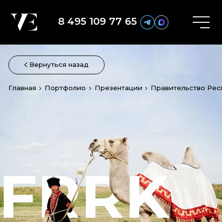
8 495 109 77 65
Вернуться назад
Главная
Портфолио
Презентации
Правительство Рес