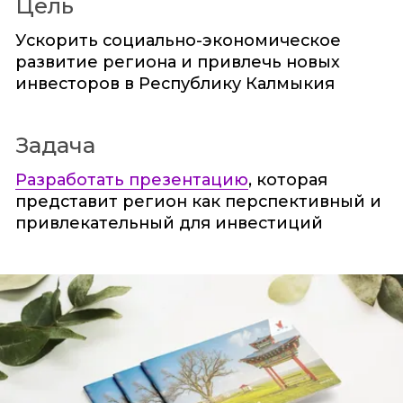
Цель
Ускорить социально-экономическое
развитие региона и привлечь новых
инвесторов в Республику Калмыкия
Задача
Разработать презентацию
, которая
представит регион как перспективный и
привлекательный для инвестиций