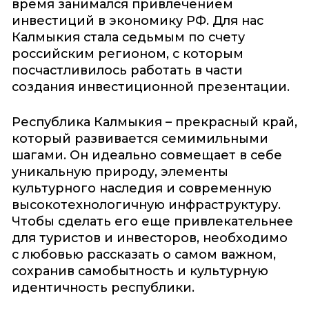
время занимался привлечением
инвестиций в экономику РФ. Для нас
Калмыкия стала седьмым по счету
российским регионом, с которым
посчастливилось работать в части
создания инвестиционной презентации.
Республика Калмыкия – прекрасный край,
который развивается семимильными
шагами. Он идеально совмещает в себе
уникальную природу, элементы
культурного наследия и современную
высокотехнологичную инфраструктуру.
Чтобы сделать его еще привлекательнее
для туристов и инвесторов, необходимо
с любовью рассказать о самом важном,
сохранив самобытность и культурную
идентичность республики.