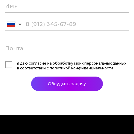
я даю
согласие
на обработку моих персональных данных
в соответствии с
политикой конфиденциальности
Обсудить задачу