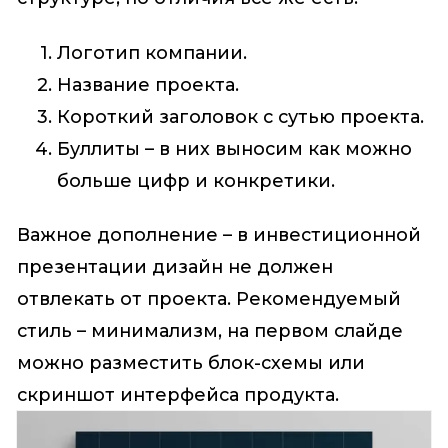
Логотип компании.
Название проекта.
Короткий заголовок с сутью проекта.
Буллиты – в них выносим как можно
больше цифр и конкретики.
Важное дополнение – в инвестиционной
презентации дизайн не должен
отвлекать от проекта. Рекомендуемый
стиль – минимализм, на первом слайде
можно разместить блок-схемы или
скриншот интерфейса продукта.