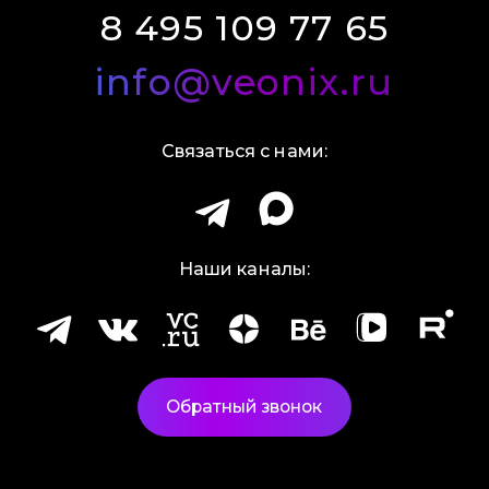
8 495 109 77 65
info@veonix.ru
Связаться с нами:
Наши каналы:
Обратный звонок