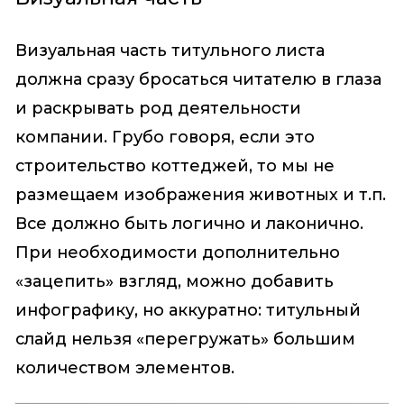
Визуальная часть титульного листа
должна сразу бросаться читателю в глаза
и раскрывать род деятельности
компании. Грубо говоря, если это
строительство коттеджей, то мы не
размещаем изображения животных и т.п.
Все должно быть логично и лаконично.
При необходимости дополнительно
«зацепить» взгляд, можно добавить
инфографику, но аккуратно: титульный
слайд нельзя «перегружать» большим
количеством элементов.