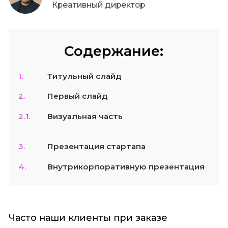
Креативный директор
Содержание:
1.
Титульный слайд
2.
Первый слайд
2.1.
Визуальная часть
3.
Презентация стартапа
4.
Внутрикорпоративную презентация
Часто наши клиенты при заказе