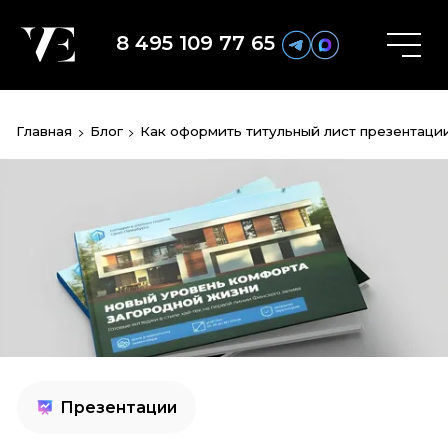
8 495 109 77 65
Главная
Блог
Как оформить титульный лист презентации
Презентации