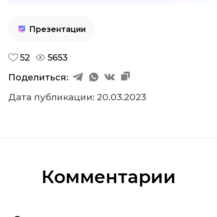
Презентации
52
5653
Поделиться:
Дaтa публикации: 20.03.2023
Комментарии