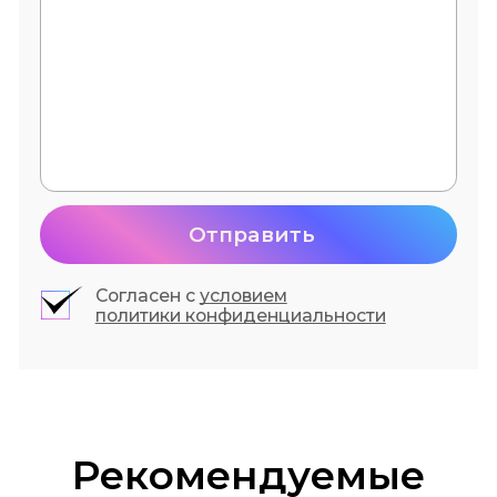
Отправить
Согласен с
условием
политики конфиденциальности
Рекомендуемые