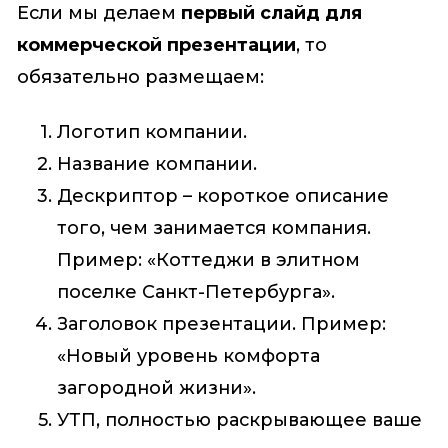
Если мы делаем
первый слайд для
коммерческой презентации
, то
обязательно размещаем:
Логотип компании.
Название компании.
Дескриптор – короткое описание
того, чем занимается компания.
Пример: «Коттеджи в элитном
поселке Санкт-Петербурга».
Заголовок презентации. Пример:
«Новый уровень комфорта
загородной жизни».
УТП, полностью раскрывающее ваше