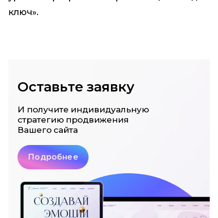
ключ».
Оставьте заявку
И получите индивидуальную
стратегию
продвижения
Вашего сайта
Подробнее