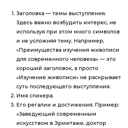
Заголовка — темы выступления.
Здесь важно возбудить интерес, не
используя при этом много символов
и не усложняя тему. Например,
«Преимущества изучения живописи
для современного человека» — это
хороший заголовок, а просто
«Изучение живописи» не раскрывает
суть последующего выступления.
Имя спикера.
Его регалии и достижения. Пример:
«Заведующий современным
искусством в Эрмитаже, доктор