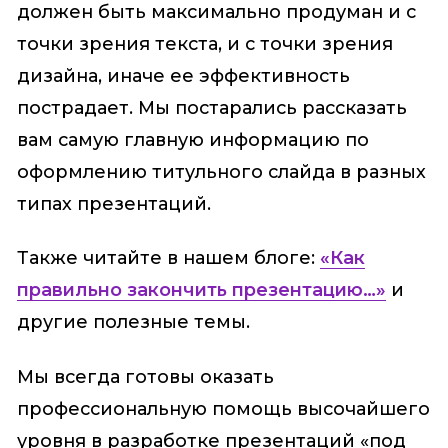
должен быть максимально продуман и с
точки зрения текста, и с точки зрения
дизайна, иначе ее эффективность
пострадает. Мы постарались рассказать
вам самую главную информацию по
оформлению титульного слайда в разных
типах презентаций.
Также читайте в нашем блоге:
«Как
правильно закончить презентацию…»
и
другие полезные темы.
Мы всегда готовы оказать
профессиональную помощь высочайшего
уровня в разработке презентаций «под