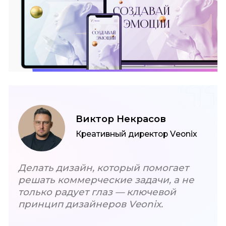
Виктор Некрасов
Креативный директор Veonix
Делать дизайн, который помогает
решать
коммерческие задачи, а не
только радует глаз —
ключевой
принцип дизайнеров Veonix.