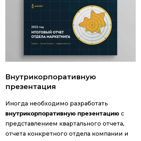
Внутрикорпоративную
презентация
Иногда необходимо разработать
внутрикорпоративную презентацию
с
представлением квартального отчета,
отчета конкретного отдела компании и