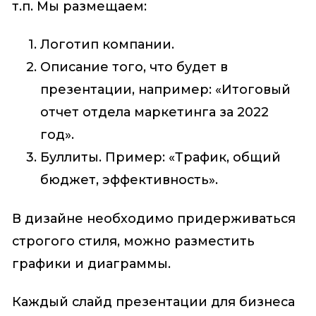
т.п. Мы размещаем:
Логотип компании.
Описание того, что будет в
презентации, например: «Итоговый
отчет отдела маркетинга за 2022
год».
Буллиты. Пример: «Трафик, общий
бюджет, эффективность».
В дизайне необходимо придерживаться
строгого стиля, можно разместить
графики и диаграммы.
Каждый слайд презентации для бизнеса