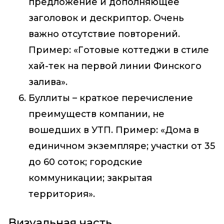
предложение и дополняющее
заголовок и дескриптор. Очень
важно отсутствие повторений.
Пример: «Готовые коттеджи в стиле
хай-тек на первой линии Финского
залива».
Буллиты – краткое перечисление
преимуществ компании, не
вошедших в УТП. Пример: «Дома в
единичном экземпляре; участки от 35
до 60 соток; городские
коммуникации; закрытая
территория».
Визуальная часть