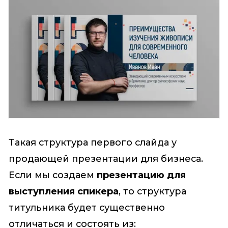
Такая структура первого слайда у
продающей презентации для бизнеса.
Если мы создаем
презентацию для
выступления спикера
, то структура
титульника будет существенно
отличаться и состоять из: