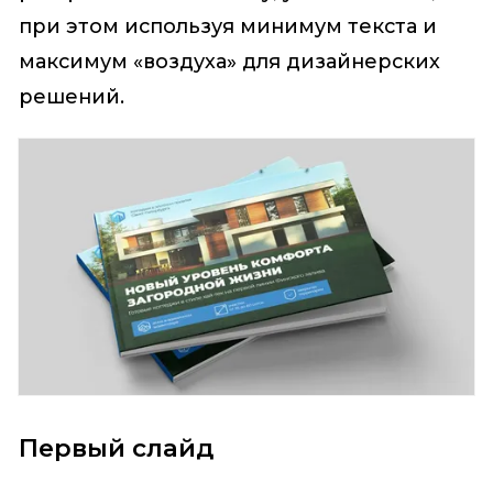
при этом используя минимум текста и
максимум «воздуха» для дизайнерских
решений.
Первый слайд