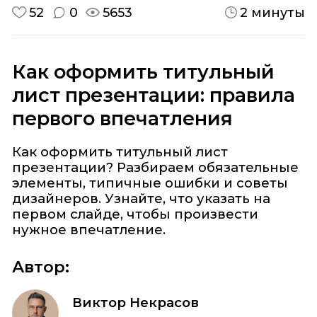
52
0
5653
2 минуты
Как оформить титульный
лист презентации: правила
первого впечатления
Как оформить титульный лист
презентации? Разбираем обязательные
элементы, типичные ошибки и советы
дизайнеров. Узнайте, что указать на
первом слайде, чтобы произвести
нужное впечатление.
Автор:
Виктор Некрасов