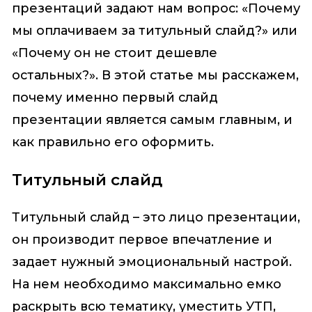
презентаций задают нам вопрос: «Почему
мы оплачиваем за титульный слайд?» или
«Почему он не стоит дешевле
остальных?». В этой статье мы расскажем,
почему именно первый слайд
презентации является самым главным, и
как правильно его оформить.
Титульный слайд
Титульный слайд – это лицо презентации,
он производит первое впечатление и
задает нужный эмоциональный настрой.
На нем необходимо максимально емко
раскрыть всю тематику, уместить УТП,