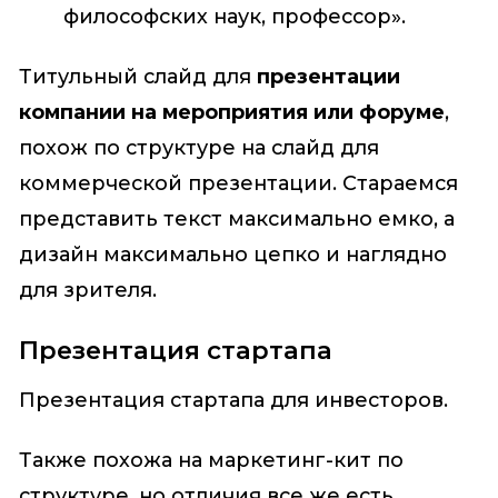
философских наук, профессор».
Титульный слайд для
презентации
компании на мероприятия или форуме
,
похож по структуре на слайд для
коммерческой презентации. Стараемся
представить текст максимально емко, а
дизайн максимально цепко и наглядно
для зрителя.
Презентация стартапа
Презентация стартапа для инвесторов.
Также похожа на маркетинг-кит по
структуре, но отличия все же есть.