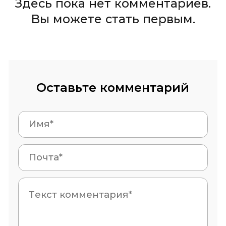
Здесь пока нет комментариев.
Вы можете стать первым.
Оставьте комментарий