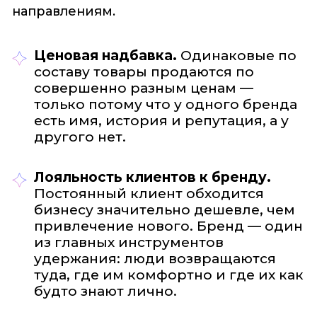
направлениям.
Ценовая надбавка.
Одинаковые по
составу товары продаются по
совершенно разным ценам —
только потому что у одного бренда
есть имя, история и репутация, а у
другого нет.
Лояльность клиентов к бренду.
Постоянный клиент обходится
бизнесу значительно дешевле, чем
привлечение нового. Бренд — один
из главных инструментов
удержания: люди возвращаются
туда, где им комфортно и где их как
будто знают лично.