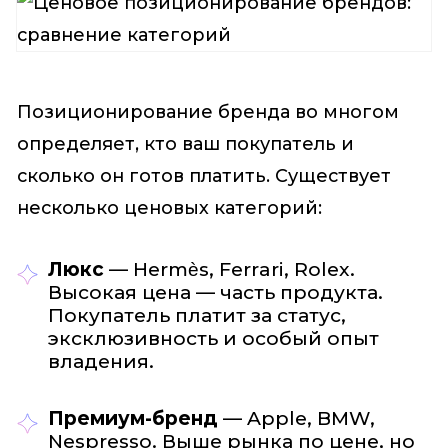
Позиционирование бренда во многом
определяет, кто ваш покупатель и
сколько он готов платить. Существует
несколько ценовых категорий:
Люкс
— Hermès, Ferrari, Rolex.
Высокая цена — часть продукта.
Покупатель платит за статус,
эксклюзивность и особый опыт
владения.
Премиум-бренд
— Apple, BMW,
Nespresso. Выше рынка по цене, но