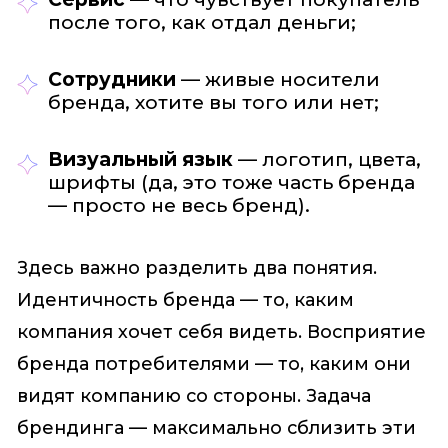
после того, как отдал деньги;
Сотрудники
— живые носители
бренда, хотите вы того или нет;
Визуальный язык
— логотип, цвета,
шрифты (да, это тоже часть бренда
— просто не весь бренд).
Здесь важно разделить два понятия.
Идентичность бренда — то, каким
компания хочет себя видеть. Восприятие
бренда потребителями — то, каким они
видят компанию со стороны. Задача
брендинга — максимально сблизить эти