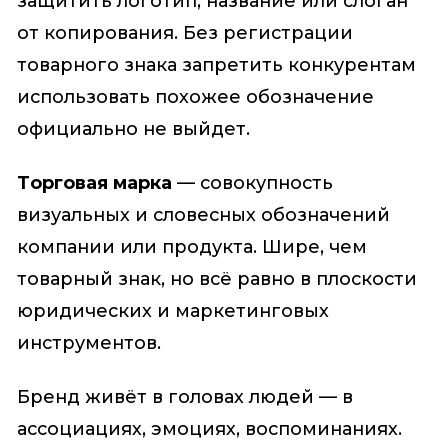
защитить логотип, название или слоган
от копирования. Без регистрации
товарного знака запретить конкурентам
использовать похожее обозначение
официально не выйдет.
Торговая марка
— совокупность
визуальных и словесных обозначений
компании или продукта. Шире, чем
товарный знак, но всё равно в плоскости
юридических и маркетинговых
инструментов.
Бренд живёт в головах людей — в
ассоциациях, эмоциях, воспоминаниях.