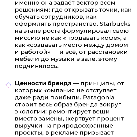
именно она задаёт вектор всем
решениям: где открывать точки, как
обучать сотрудников, как
оформлять пространство. Starbucks
на этапе роста формулировал свою
миссию не как «продавать кофе», а
как «создавать место между домом
и работой» — и всё, от расстановки
мебели до музыки в зале, этому
подчинялось.
Ценности бренда
— принципы, от
которых компания не отступает
даже ради прибыли. Patagonia
строит весь образ бренда вокруг
экологии: ремонтирует вещи
вместо замены, жертвует процент
выручки на природоохранные
проекты, в рекламе призывает