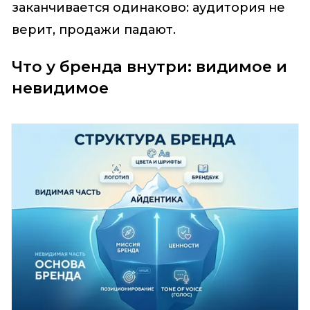
заканчивается одинаково: аудитория не
верит, продажи падают.
Что у бренда внутри: видимое и
невидимое