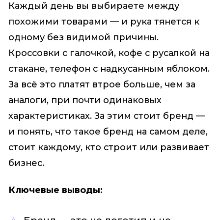
Каждый день вы выбираете между
похожими товарами — и рука тянется к
одному без видимой причины.
Кроссовки с галочкой, кофе с русалкой на
стакане, телефон с надкусанным яблоком.
За всё это платят втрое больше, чем за
аналоги, при почти одинаковых
характеристиках. За этим стоит бренд —
и понять, что такое бренд на самом деле,
стоит каждому, кто строит или развивает
бизнес.
Ключевые выводы: