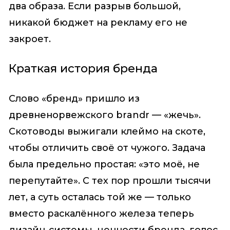
два образа. Если разрыв большой,
никакой бюджет на рекламу его не
закроет.
Краткая история бренда
Слово «бренд» пришло из
древненорвежского brandr — «жечь».
Скотоводы выжигали клеймо на скоте,
чтобы отличить своё от чужого. Задача
была предельно простая: «это моё, не
перепутайте». С тех пор прошли тысячи
лет, а суть осталась той же — только
вместо раскалённого железа теперь