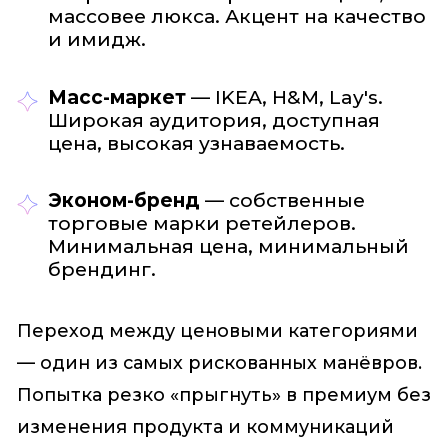
массовее люкса. Акцент на качество
и имидж.
Масс-маркет
— IKEA, H&M, Lay's.
Широкая аудитория, доступная
цена, высокая узнаваемость.
Эконом-бренд
— собственные
торговые марки ретейлеров.
Минимальная цена, минимальный
брендинг.
Переход между ценовыми категориями
— один из самых рискованных манёвров.
Попытка резко «прыгнуть» в премиум без
изменения продукта и коммуникаций