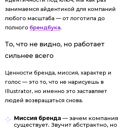
занимаемся айдентикой для компаний
любого масштаба — от логотипа до
полного
брендбука
.
То, что не видно, но работает
сильнее всего
Ценности бренда, миссия, характер и
голос — это то, что не нарисуешь в
Illustrator, но именно это заставляет
людей возвращаться снова.
Миссия бренда
— зачем компания
существует. Звучит абстрактно, но