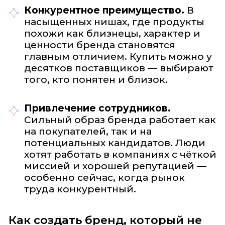
Конкурентное преимущество.
В
насыщенных нишах, где продукты
похожи как близнецы, характер и
ценности бренда становятся
главным отличием. Купить можно у
десятков поставщиков — выбирают
того, кто понятен и близок.
Привлечение сотрудников.
Сильный образ бренда работает как
на покупателей, так и на
потенциальных кандидатов. Люди
хотят работать в компаниях с чёткой
миссией и хорошей репутацией —
особенно сейчас, когда рынок
труда конкурентный.
Как создать бренд, который не