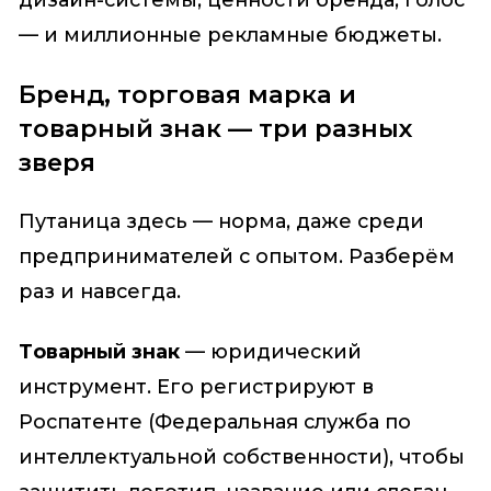
дизайн-системы, ценности бренда, голос
— и миллионные рекламные бюджеты.
Бренд, торговая марка и
товарный знак — три разных
зверя
Путаница здесь — норма, даже среди
предпринимателей с опытом. Разберём
раз и навсегда.
Товарный знак
— юридический
инструмент. Его регистрируют в
Роспатенте (Федеральная служба по
интеллектуальной собственности), чтобы