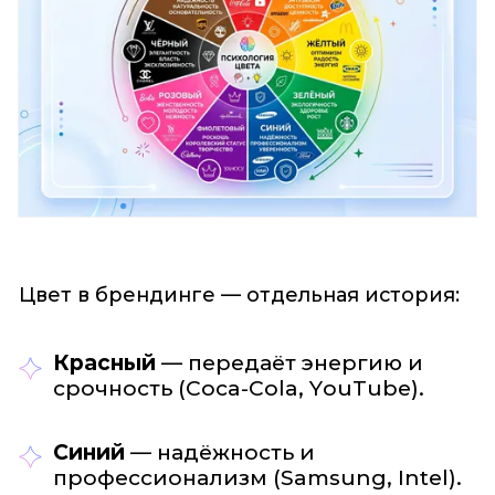
Цвет в брендинге — отдельная история:
Красный
— передаёт энергию и
срочность (Coca-Cola, YouTube).
Синий
— надёжность и
профессионализм (Samsung, Intel).