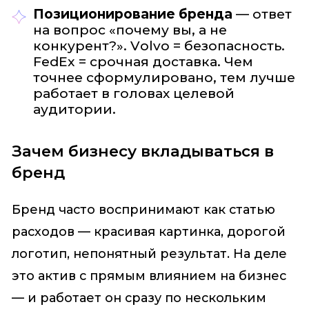
Позиционирование бренда
— ответ
на вопрос «почему вы, а не
конкурент?». Volvo = безопасность.
FedEx = срочная доставка. Чем
точнее сформулировано, тем лучше
работает в головах целевой
аудитории.
Зачем бизнесу вкладываться в
бренд
Бренд часто воспринимают как статью
расходов — красивая картинка, дорогой
логотип, непонятный результат. На деле
это актив с прямым влиянием на бизнес
— и работает он сразу по нескольким