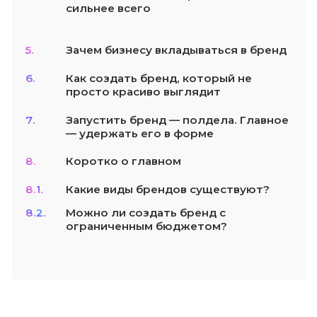
сильнее всего
5.
Зачем бизнесу вкладываться в бренд
6.
Как создать бренд, который не
просто красиво выглядит
7.
Запустить бренд — полдела. Главное
— удержать его в форме
8.
Коротко о главном
8.1.
Какие виды брендов существуют?
8.2.
Можно ли создать бренд с
ограниченным бюджетом?