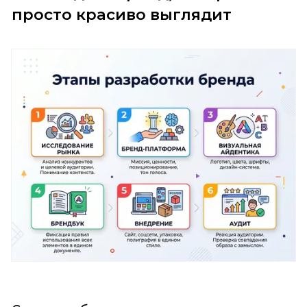
просто красиво выглядит