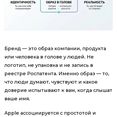
Бренд — это образ компании, продукта
или человека в голове у людей. Не
логотип, не упаковка и не запись в
реестре Роспатента. Именно образ — то,
что люди думают, чувствуют и какое
доверие испытывают к вам, когда слышат
ваше имя.
Apple ассоциируется с простотой и