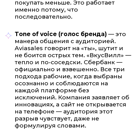
покупать меньше. Это работает
именно потому, что
последовательно.
Tone of voice (голос бренда)
— это
манера общения с аудиторией.
Aviasales говорит на «ты», шутит и
не боится острых тем. «ВкусВилл» —
тепло и по-соседски. Сбербанк —
официально и взвешенно. Все три
подхода рабочие, когда выбраны
осознанно и соблюдаются на
каждой платформе без
исключений. Компания заявляет об
инновациях, а сайт не открывается
на телефоне — аудитория этот
разрыв чувствует, даже не
формулируя словами.