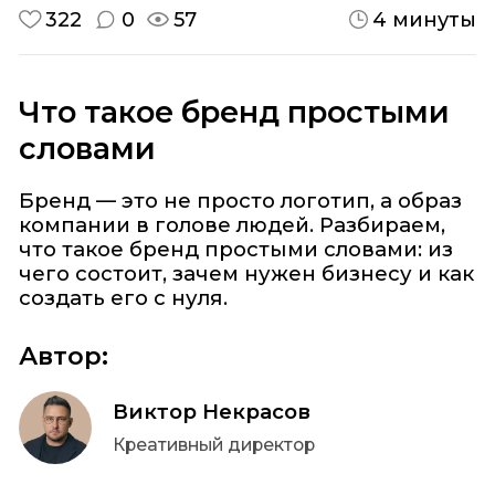
322
0
57
4 минуты
Что такое бренд простыми
словами
Бренд — это не просто логотип, а образ
компании в голове людей. Разбираем,
что такое бренд простыми словами: из
чего состоит, зачем нужен бизнесу и как
создать его с нуля.
Автор:
Виктор Некрасов
Креативный директор