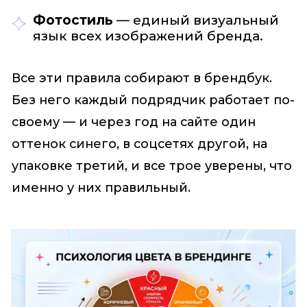
Фотостиль
— единый визуальный
язык всех изображений бренда.
Все эти правила собирают в брендбук.
Без него каждый подрядчик работает по-
своему — и через год на сайте один
оттенок синего, в соцсетях другой, на
упаковке третий, и все трое уверены, что
именно у них правильный.