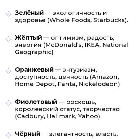
Зелёный
— экологичность и
здоровье (Whole Foods, Starbucks).
Жёлтый
— оптимизм, радость,
энергия (McDonald's, IKEA, National
Geographic)
Оранжевый
— энтузиазм,
доступность, ценность (Amazon,
Home Depot, Fanta, Nickelodeon)
Фиолетовый
— роскошь,
королевский статус, творчество
(Cadbury, Hallmark, Yahoo)
Чёрный
— элегантность, власть,