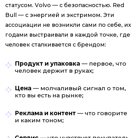
статусом. Volvo — с безопасностью. Red
Bull — с энергией и экстримом. Эти
ассоциации не возникли сами по себе, их
годами выстраивали в каждой точке, где
человек сталкивается с брендом:
Продукт и упаковка
— первое, что
человек держит в руках;
Цена
— молчаливый сигнал о том,
кто вы есть на рынке;
Реклама и контент
— что говорите
и каким тоном;
Сервис
— что чувствует покупатель