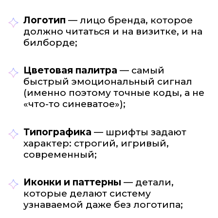
Логотип
— лицо бренда, которое
должно читаться и на визитке, и на
билборде;
Цветовая палитра
— самый
быстрый эмоциональный сигнал
(именно поэтому точные коды, а не
«что-то синеватое»);
Типографика
— шрифты задают
характер: строгий, игривый,
современный;
Иконки и паттерны
— детали,
которые делают систему
узнаваемой даже без логотипа;