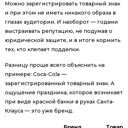
Можно зарегистрировать товарный знак
и при этом не иметь никакого образа в
глазах аудитории. И наоборот — годами
выстраивать репутацию, не подумав о
юридической защите, и в итоге кормить
тех, кто клепает подделки.
Разницу проще всего объяснить на
примере: Coca-Cola —
зарегистрированный товарный знак. А
ощущение праздника, которое возникает
при виде красной банки в руках Санта-
Клауса — это уже бренд.
Бренд
Товарн