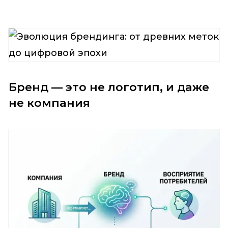
Бренд — это не логотип, и даже
не компания