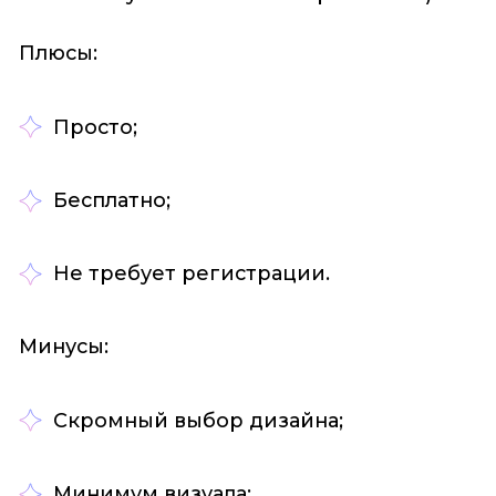
Плюсы:
Просто;
Бесплатно;
Не требует регистрации.
Минусы:
Скромный выбор дизайна;
Минимум визуала;