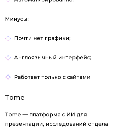
Минусы:
Почти нет графики;
Англоязычный интерфейс;
Работает только с сайтами
Tome
Tome — платформа с ИИ для
презентации, исследований отдела