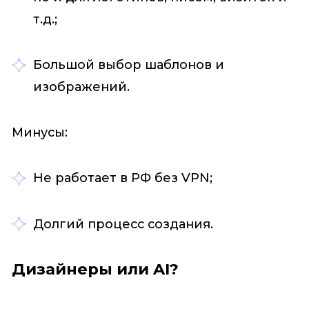
т.д.;
Большой выбор шаблонов и
изображений.
Минусы:
Не работает в РФ без VPN;
Долгий процесс создания.
Дизайнеры или AI?