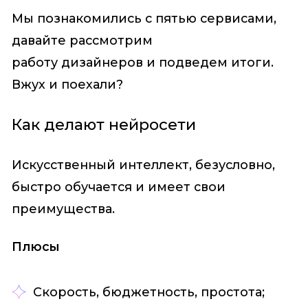
Мы познакомились с пятью сервисами,
давайте рассмотрим
работу дизайнеров и подведем итоги.
Вжух и поехали?
Как делают нейросети
Искусственный интеллект, безусловно,
быстро обучается и имеет свои
преимущества.
Плюсы
Скорость, бюджетность, простота;