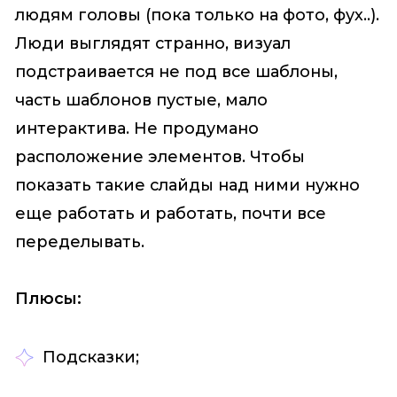
людям головы (пока только на фото, фух..).
Люди выглядят странно, визуал
подстраивается не под все шаблоны,
часть шаблонов пустые, мало
интерактива. Не продумано
расположение элементов. Чтобы
показать такие слайды над ними нужно
еще работать и работать, почти все
переделывать.
Плюсы:
Подсказки;