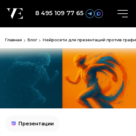
8 495 109 77 65
Главная
Блог
Нейросети для презентаций против граф
Презентации