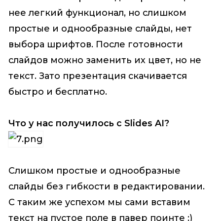
нее легкий функционал, но слишком
простые и однообразные слайды, нет
выбора шрифтов. После готовности
слайдов можно заменить их цвет, но не
текст. Зато презентация скачивается
быстро и бесплатно.
Что у нас получилось с Slides AI?
Слишком простые и однообразные
слайды без гибкости в редактировании.
С таким же успехом мы сами вставим
текст на пустое поле в павер поинте :)