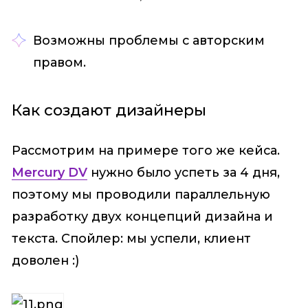
Возможны проблемы с авторским
правом.
Как создают дизайнеры
Рассмотрим на примере того же кейса.
Mercury DV
нужно было успеть за 4 дня,
поэтому мы проводили параллельную
разработку двух концепций дизайна и
текста. Спойлер: мы успели, клиент
доволен :)