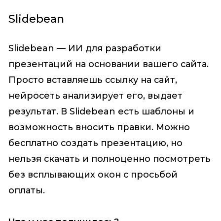
Slidebean
Slidebean — ИИ для разработки
презентаций на основании вашего сайта.
Просто вставляешь ссылку на сайт,
нейросеть анализирует его, выдает
результат. В Slidebean есть шаблоны и
возможность вносить правки. Можно
бесплатно создать презентацию, но
нельзя скачать и полноценно посмотреть
без всплывающих окон с просьбой
оплаты.