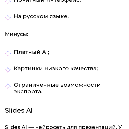
На русском языке.
Минусы:
Платный AI;
Картинки низкого качества;
Ограниченные возможности
экспорта.
Slides AI
Slides AI — нейросеть для презентаций. У