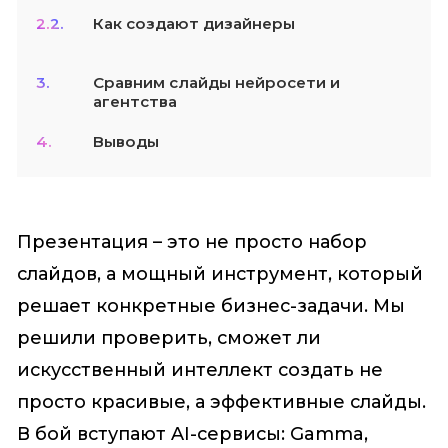
2.2.
Как создают дизайнеры
3.
Сравним слайды нейросети и
агентства
4.
Выводы
Презентация – это не просто набор
слайдов, а мощный инструмент, который
решает конкретные бизнес-задачи. Мы
решили проверить, сможет ли
искусственный интеллект создать не
просто красивые, а эффективные слайды.
В бой вступают AI-сервисы: Gamma,