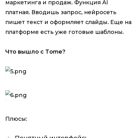
маркетинга и продаж. Функция AI
платная. Вводишь запрос, нейросеть
пишет текст и оформляет слайды. Еще на
платформе есть уже готовые шаблоны.
Что вышло с Tome?
Плюсы:
Понятный интерфейс;