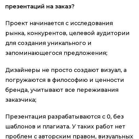
презентаций на заказ?
Проект начинается с исследования
рынка, конкурентов, целевой аудитории
для создания уникального и
запоминающегося предложения;
Дизайнеры не просто создают визуал, а
погружаются в философию и ценности
бренда, учитывают все переживания
заказчика;
Презентация разрабатываются с 0, без
шаблонов и плагиата. У таких работ нет
проблем с авторским правом, визуальных