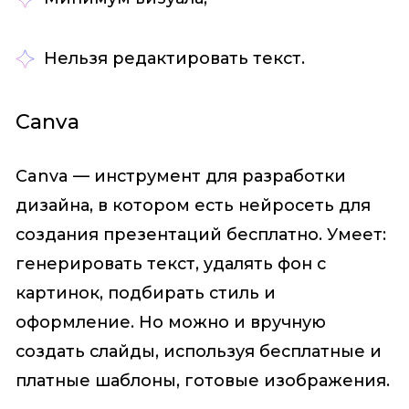
Нельзя редактировать текст.
Canva
Canva — инструмент для разработки
дизайна, в котором есть нейросеть для
создания презентаций бесплатно. Умеет:
генерировать текст, удалять фон с
картинок, подбирать стиль и
оформление. Но можно и вручную
создать слайды, используя бесплатные и
платные шаблоны, готовые изображения.