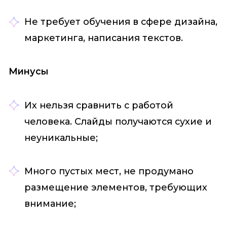
Не требует обучения в сфере дизайна,
маркетинга, написания текстов.
Минусы
Их нельзя сравнить с работой
человека. Слайды получаются сухие и
неуникальные;
Много пустых мест, не продумано
размещение элементов, требующих
внимание;