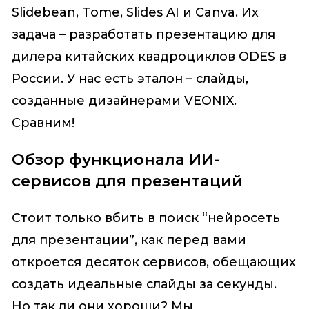
Slidebean, Tome, Slides AI и Canva. Их
задача – разработать презентацию для
дилера китайских квадроциклов ODES в
России. У нас есть эталон – слайды,
созданные дизайнерами VEONIX.
Сравним!
Обзор функционала ИИ-
сервисов для презентаций
Стоит только вбить в поиск “нейросеть
для презентации”, как перед вами
откроется десяток сервисов, обещающих
создать идеальные слайды за секунды.
Но так ли они хороши? Мы