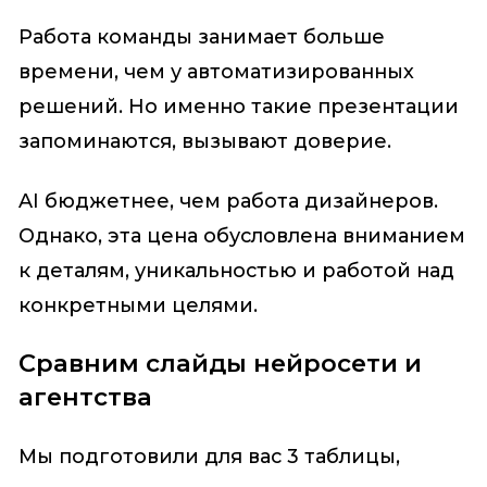
Работа команды занимает больше
времени, чем у автоматизированных
решений. Но именно такие презентации
запоминаются, вызывают доверие.
AI бюджетнее, чем работа дизайнеров.
Однако, эта цена обусловлена вниманием
к деталям, уникальностью и работой над
конкретными целями.
Сравним слайды нейросети и
агентства
Мы подготовили для вас 3 таблицы,