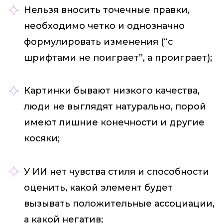
Нельзя вносить точечные правки,
необходимо четко и однозначно
формулировать изменения (“с
шрифтами не поиграет”, а проиграет);
Картинки бывают низкого качества,
люди не выглядят натурально, порой
имеют лишние конечности и другие
косяки;
У ИИ нет чувства стиля и способности
оценить, какой элемент будет
вызывать положительные ассоциации,
а какой негатив;