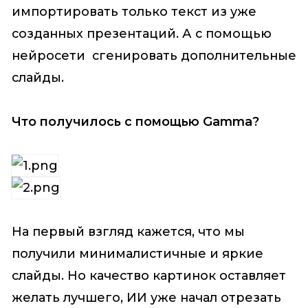
импортировать только текст из уже
созданных презентаций. А с помощью
нейросети сгенировать дополнительные
слайды.
Что получилось с помощью Gamma?
На первый взгляд кажется, что мы
получили минималистичные и яркие
слайды. Но качество картинок оставляет
желать лучшего, ИИ уже начал отрезать