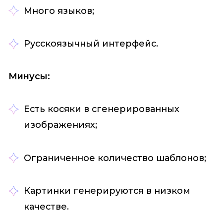
Много языков;
Русскоязычный интерфейс.
Минусы:
Есть косяки в сгенерированных
изображениях;
Ограниченное количество шаблонов;
Картинки генерируются в низком
качестве.