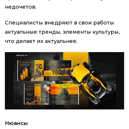
недочетов.
Специалисты внедряют в свои работы
актуальные тренды, элементы культуры,
что делает их актуальнее.
Нюансы