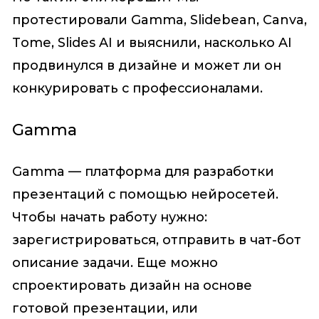
протестировали Gamma, Slidebean, Canva,
Tome, Slides AI и выяснили, насколько AI
продвинулся в дизайне и может ли он
конкурировать с профессионалами.
Gamma
Gamma — платформа для разработки
презентаций с помощью нейросетей.
Чтобы начать работу нужно:
зарегистрироваться, отправить в чат-бот
описание задачи. Еще можно
спроектировать дизайн на основе
готовой презентации, или