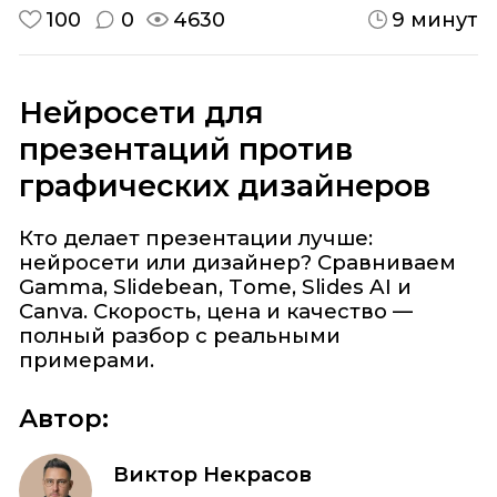
100
0
4630
9 минут
Нейросети для
презентаций против
графических дизайнеров
Кто делает презентации лучше:
нейросети или дизайнер? Сравниваем
Gamma, Slidebean, Tome, Slides AI и
Canva. Скорость, цена и качество —
полный разбор с реальными
примерами.
Автор:
Виктор Некрасов