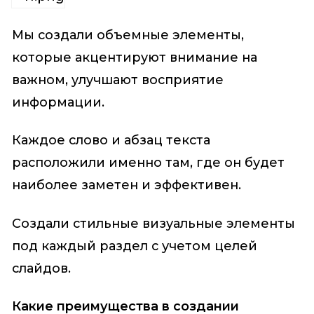
Мы создали объемные элементы,
которые акцентируют внимание на
важном, улучшают восприятие
информации.
Каждое слово и абзац текста
расположили именно там, где он будет
наиболее заметен и эффективен.
Создали стильные визуальные элементы
под каждый раздел с учетом целей
слайдов.
Какие преимущества в создании