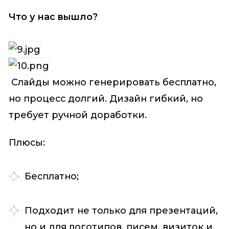
Что у нас вышло?
Слайды можно генерировать бесплатно,
но процесс долгий. Дизайн гибкий, но
требует ручной доработки.
Плюсы:
Бесплатно;
Подходит не только для презентаций,
но и для логотипов, писем, визиток и