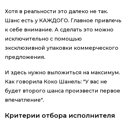
Хотя в реальности это далеко не так.
Шанс есть у КАЖДОГО. Главное привлечь
к себе внимание. А сделать это можно
исключительно с помощью
эксклюзивной упаковки коммерческого
предложения.
И здесь нужно выложиться на максимум.
Как говорила Коко Шанель: "У вас не
будет второго шанса произвести первое
впечатление".
Критерии отбора исполнителя