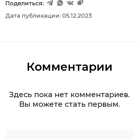
Поделиться:
Дaтa публикации: 05.12.2023
Комментарии
Здесь пока нет комментариев.
Вы можете стать первым.