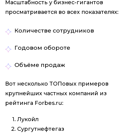
Масштабность у бизнес-гигантов
просматривается во всех показателях:
Количестве сотрудников
Годовом обороте
Объёме продаж
Вот несколько ТОПовых примеров
крупнейших частных компаний из
рейтинга Forbes.ru:
Лукойл
Сургутнефтегаз