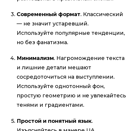
Современный формат
. Классический
— не значит устаревший.
Используйте популярные тенденции,
но без фанатизма.
Минимализм
. Нагромождение текста
и лишние детали мешают
сосредоточиться на выступлении.
Используйте однотонный фон,
простую геометрию и не увлекайтесь
тенями и градиентами.
Простой и понятный язык
.
Изъясняйтесь в манере ЦА.