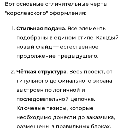
Вот основные отличительные черты
"королевского" оформления:
Стильная подача
. Все элементы
подобраны в едином стиле. Каждый
новый слайд — естественное
продолжение предыдущего.
Чёткая структура
. Весь проект, от
титульного до финального экрана
выстроен по логичной и
последовательной цепочке.
Ключевые тезисы, которые
необходимо донести до заказчика,
размещены в правильных блоках.