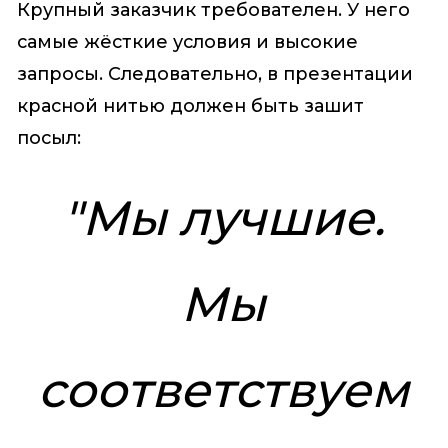
Крупный заказчик требователен. У него
самые жёсткие условия и высокие
запросы. Следовательно, в презентации
красной нитью должен быть зашит
посыл:
"Мы лучшие.
Мы
соответствуем