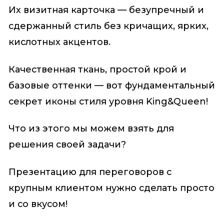
Их визитная карточка — безупречный и
сдержанный стиль без кричащих, ярких,
кислотных акцентов.
Качественная ткань, простой крой и
базовые оттенки — вот фундаментальный
секрет иконы стиля уровня King&Queen!
Что из этого мы можем взять для
решения своей задачи?
Презентацию для переговоров с
крупным клиентом нужно сделать просто
и со вкусом!