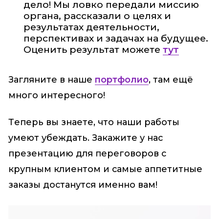
дело! Мы ловко передали миссию
органа, рассказали о целях и
результатах деятельности,
перспективах и задачах на будущее.
Оценить результат можете
тут
Загляните в наше
портфолио
, там ещё
много интересного!
Теперь вы знаете, что наши работы
умеют убеждать. Закажите у нас
презентацию для переговоров с
крупным клиентом и самые аппетитные
заказы достанутся именно вам!