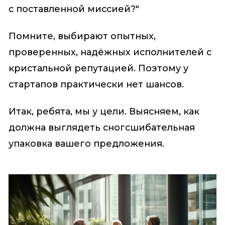
с поставленной миссией?"
Помните, выбирают опытных,
проверенных, надёжных исполнителей с
кристальной репутацией. Поэтому у
стартапов практически нет шансов.
Итак, ребята, мы у цели. Выясняем, как
должна выглядеть сногсшибательная
упаковка вашего предложения.