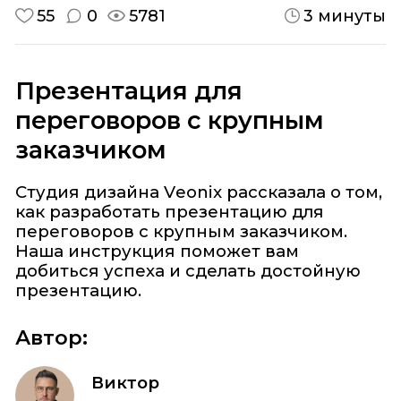
55
0
5781
3 минуты
Презентация для
переговоров с крупным
заказчиком
Студия дизайна Veonix рассказала о том,
как разработать презентацию для
переговоров с крупным заказчиком.
Наша инструкция поможет вам
добиться успеха и сделать достойную
презентацию.
Автор:
Виктор