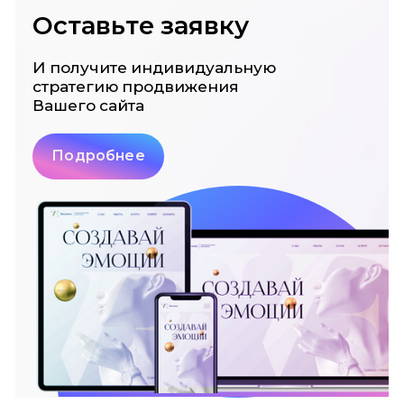
Оставьте заявку
И получите индивидуальную
стратегию
продвижения
Вашего сайта
Подробнее