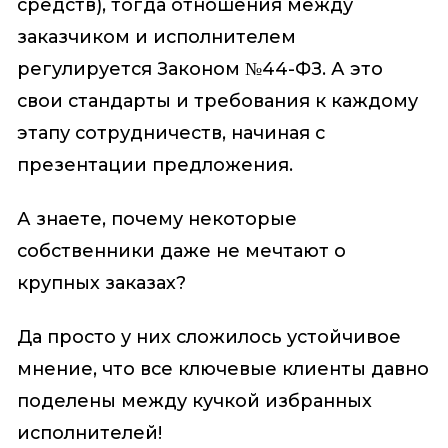
средств), тогда отношения между
заказчиком и исполнителем
регулируется Законом №44-ФЗ. А это
свои стандарты и требования к каждому
этапу сотрудничеств, начиная с
презентации предложения.
А знаете, почему некоторые
собственники даже не мечтают о
крупных заказах?
Да просто у них сложилось устойчивое
мнение, что все ключевые клиенты давно
поделены между кучкой избранных
исполнителей!