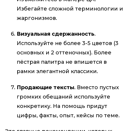
Избегайте сложной терминологии и
жаргонизмов.
Визуальная сдержанность
.
Используйте не более 3-5 цветов (3
основных и 2 оттеночных). Более
пёстрая палитра не впишется в
рамки элегантной классики.
Продающие тексты
. Вместо пустых
громких обещаний используйте
конкретику. На помощь придут
цифры, факты, опыт, кейсы по теме.