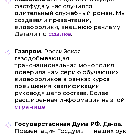
фастфуда у нас случился
длительный служебный роман. Мы
создавали презентации,
видеоролики, внешнюю рекламу.
Детали по
ссылке
.
Газпром
. Российская
газодобывающая
транснациональная монополия
доверила нам серию обучающих
видеороликов в рамках курса
повышения квалификации
руководящего состава. Более
расширенная информация на этой
странице
.
Государственная Дума РФ
. Да-да.
Презентация Госдумы — наших рук