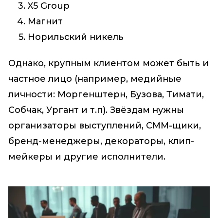
X5 Group
Магнит
Норильский никель
Однако, крупным клиентом может быть и
частное лицо (например, медийные
личности: Моргенштерн, Бузова, Тимати,
Собчак, Ургант и т.п). Звёздам нужны
организаторы выступлений, СММ-щики,
бренд-менеджеры, декораторы, клип-
мейкеры и другие исполнители.