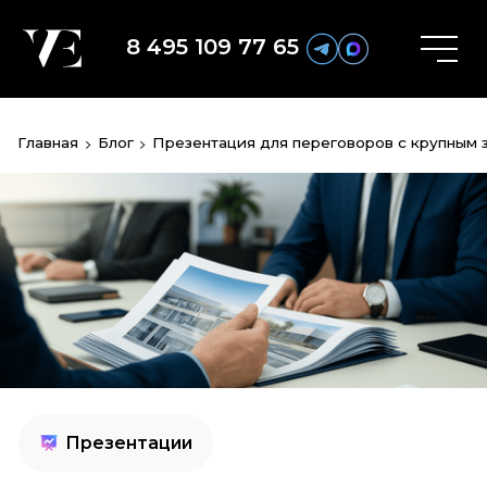
8 495 109 77 65
Главная
Блог
Презентация для переговоров с крупным 
Презентации