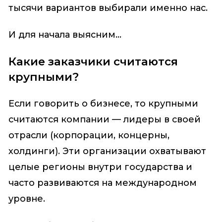
тысячи вариантов выбирали именно нас.
И для начала выясним...
Какие заказчики считаются
крупными?
Если говорить о бизнесе, то крупными
считаются компании — лидеры в своей
отрасли (корпорации, концерны,
холдинги). Эти организации охватывают
целые регионы внутри государства и
часто развиваются на международном
уровне.