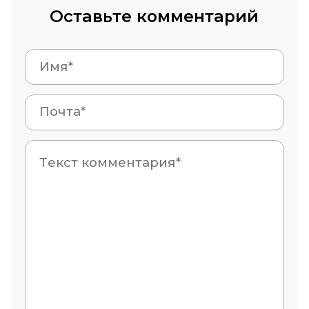
Оставьте комментарий