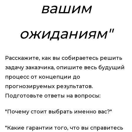
вашим
ожиданиям"
Расскажите, как вы собираетесь решить
задачу заказчика, опишите весь будущий
процесс от концепции до
прогнозируемых результатов.
Подготовьте ответы на вопросы:
"Почему стоит выбрать именно вас?"
"Какие гарантии того, что вы справитесь