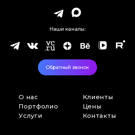
Наши каналы:
Обратный звонок
О нас
Клиенты
Портфолио
Цены
Услуги
Контакты