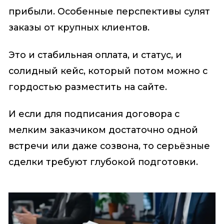
прибыли. Особенные перспективы сулят
заказы от крупных клиентов.
Это и стабильная оплата, и статус, и
солидный кейс, который потом можно с
гордостью разместить на сайте.
И если для подписания договора с
мелким заказчиком достаточно одной
встречи или даже созвона, то серьёзные
сделки требуют глубокой подготовки.