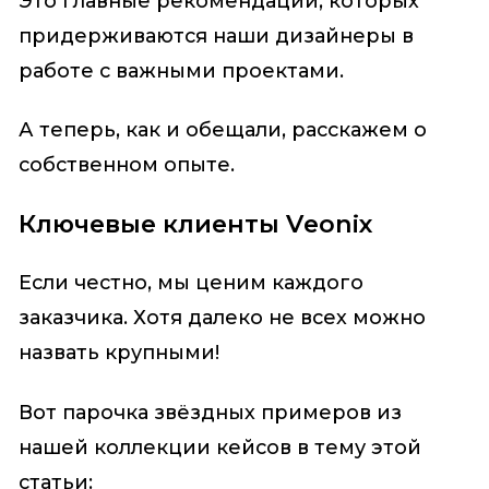
Это главные рекомендации, которых
придерживаются наши дизайнеры в
работе с важными проектами.
А теперь, как и обещали, расскажем о
собственном опыте.
Ключевые клиенты Veonix
Если честно, мы ценим каждого
заказчика. Хотя далеко не всех можно
назвать крупными!
Вот парочка звёздных примеров из
нашей коллекции кейсов в тему этой
статьи: