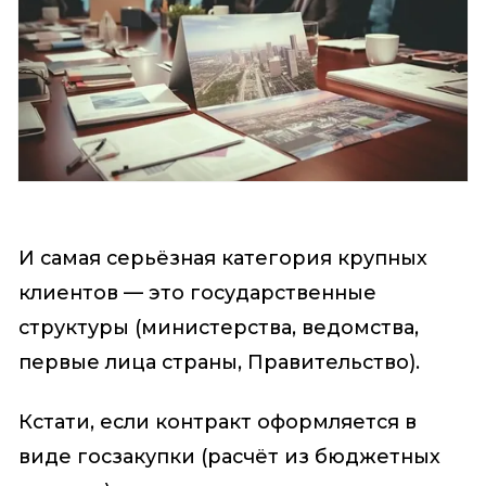
И самая серьёзная категория крупных
клиентов — это государственные
структуры (министерства, ведомства,
первые лица страны, Правительство).
Кстати, если контракт оформляется в
виде госзакупки (расчёт из бюджетных