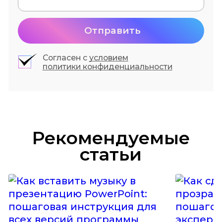
Отправить
Согласен с
условием
политики конфиденциальности
Рекомендуемые
статьи