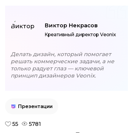
Виктор Некрасов
Креативный директор Veonix
Делать дизайн, который помогает
решать
коммерческие задачи, а не
только радует глаз —
ключевой
принцип дизайнеров Veonix.
Презентации
55
5781