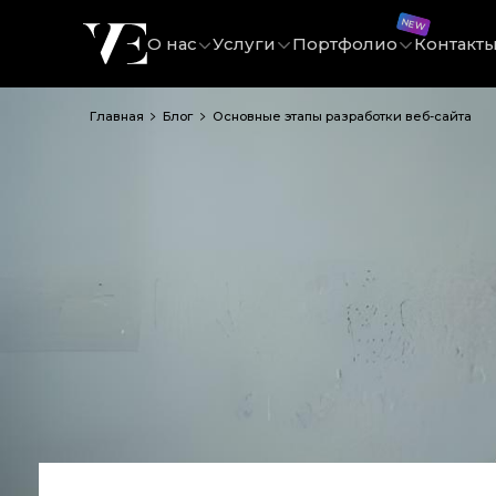
О нас
Услуги
Портфолио
Контакт
Главная
Блог
Основные этапы разработки веб-сайта