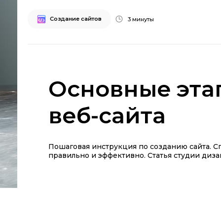
Создание сайтов
3 минуты
Основные эта
веб-сайта
Пошаговая инструкция по созданию сайта. Сп
правильно и эффективно. Статья студии диза