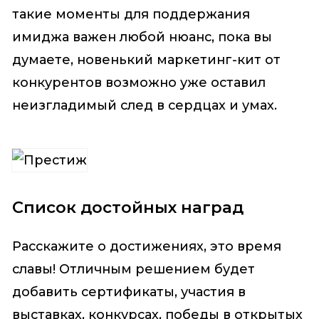
такие моменты для поддержания
имиджа важен любой нюанс, пока вы
думаете, новенький маркетинг-кит от
конкурентов возможно уже оставил
неизгладимый след в сердцах и умах.
Список достойных наград
Расскажите о достижениях, это время
славы! Отличным решением будет
добавить сертификаты, участия в
выставках, конкурсах, победы в открытых