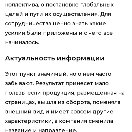
коллектива, о постановке глобальных
целей и пути их осуществления. Для
сотрудничества ценно знать какие
усилия были приложены и с чего все
начиналось.
Актуальность информации
Этот пункт значимый, но о нем часто
забывают. Результат принесет мало
пользы если продукция, размещенная на
страницах, вышла из оборота, поменяла
внешний вид и имеет совсем другие
характеристики, а компания сменила
название и направление.