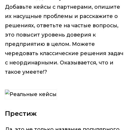
Добавьте кейсы с партнерами, опишите
их насущные проблемы и расскажите о
решениях, ответьте на частые вопросы,
это повысит уровень доверия к
предприятию в целом. Можете
чередовать классические решения задач
с неординарными. Оказывается, что и
такое умеете!?
Престиж
Да, это не только название популярного