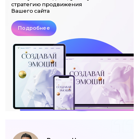
стратегию
продвижения
Вашего сайта
Подробнее