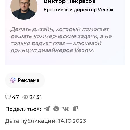
Виктор Некрасов
Креативный директор Veonix
Делать дизайн, который помогает
решать
коммерческие задачи, а не
только радует глаз —
ключевой
принцип дизайнеров Veonix.
Реклама
47
2431
Поделиться:
Дaтa публикации: 14.10.2023