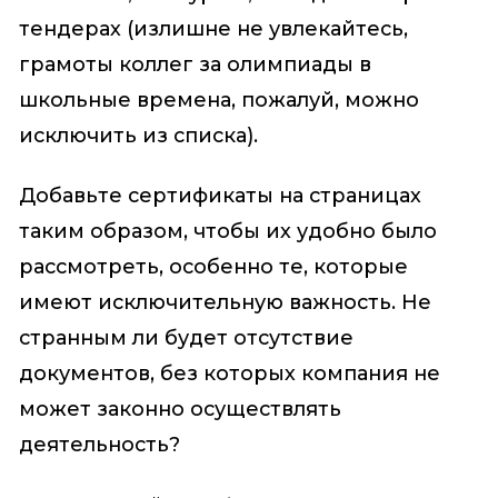
тендерах (излишне не увлекайтесь,
грамоты коллег за олимпиады в
школьные времена, пожалуй, можно
исключить из списка).
Добавьте сертификаты на страницах
таким образом, чтобы их удобно было
рассмотреть, особенно те, которые
имеют исключительную важность. Не
странным ли будет отсутствие
документов, без которых компания не
может законно осуществлять
деятельность?