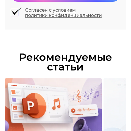
Согласен с
условием
политики конфиденциальности
Рекомендуемые
статьи