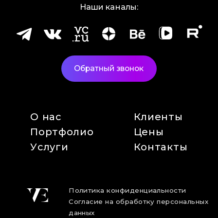
Наши каналы:
Обратный звонок
О нас
Клиенты
Портфолио
Цены
Услуги
Контакты
Политика конфиденциальности
Согласие на обработку персональных
данных