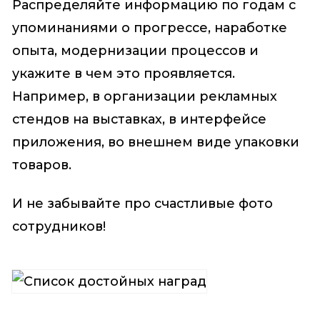
Распределяйте информацию по годам с
упоминаниями о прогрессе, наработке
опыта, модернизации процессов и
укажите в чем это проявляется.
Например, в организации рекламных
стендов на выставках, в интерфейсе
приложения, во внешнем виде упаковки
товаров.
И не забывайте про счастливые фото
сотрудников!