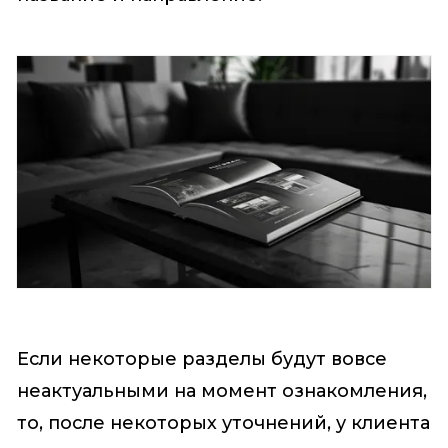
Если некоторые разделы будут вовсе
неактуальными на момент ознакомления,
то, после некоторых уточнений, у клиента