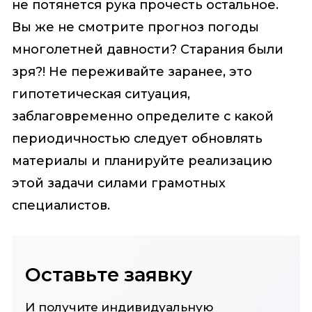
не потянется рука прочесть остальное.
Вы же не смотрите прогноз погоды
многолетней давности? Старания были
зря?! Не переживайте заранее, это
гипотетическая ситуация,
заблаговременно определите с какой
периодичностью следует обновлять
материалы и планируйте реализацию
этой задачи силами грамотных
специалистов.
Оставьте заявку
И получите индивидуальную