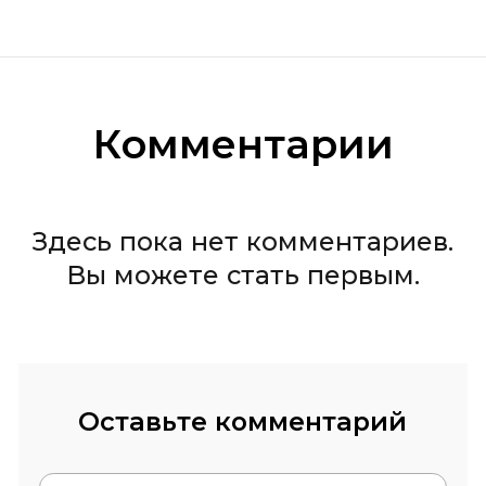
Комментарии
Здесь пока нет комментариев.
Вы можете стать первым.
Оставьте комментарий