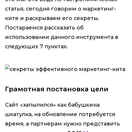
статья, сегодня говорим о маркетинг-
ките и раскрываем его секреты.
Постараемся рассказать об
использовании данного инструмента в
следующих 7 пунктах.
Грамотная постановка цели
Сайт «запылился» как бабушкина
шкатулка, на обновление потребуется
время, а партнерам нужно представить