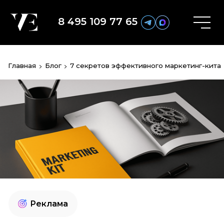
8 495 109 77 65
Главная
Блог
7 секретов эффективного маркетинг-кита
Реклама