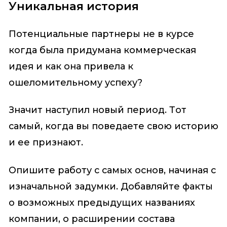
Уникальная история
Потенциальные партнеры не в курсе
когда была придумана коммерческая
идея и как она привела к
ошеломительному успеху?
Значит наступил новый период. Тот
самый, когда вы поведаете свою историю
и ее признают.
Опишите работу с самых основ, начиная с
изначальной задумки. Добавляйте факты
о возможных предыдущих названиях
компании, о расширении состава