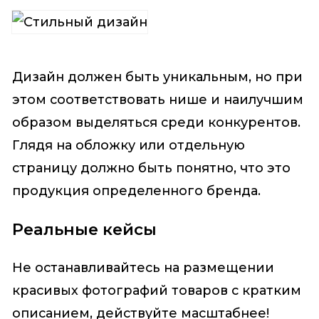
Дизайн должен быть уникальным, но при
этом соответствовать нише и наилучшим
образом выделяться среди конкурентов.
Глядя на обложку или отдельную
страницу должно быть понятно, что это
продукция определенного бренда.
Реальные кейсы
Не останавливайтесь на размещении
красивых фотографий товаров с кратким
описанием, действуйте масштабнее!