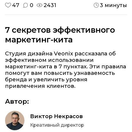
47
0
2431
3 минуты
7 секретов эффективного
маркетинг-кита
Студия дизайна Veonix рассказала об
эффективном использовании
маркетинг-кита в 7 пунктах. Эти правила
помогут вам повысить узнаваемость
бренда и увеличить уровня
привлечения клиентов.
Автор:
Виктор Некрасов
Креативный директор