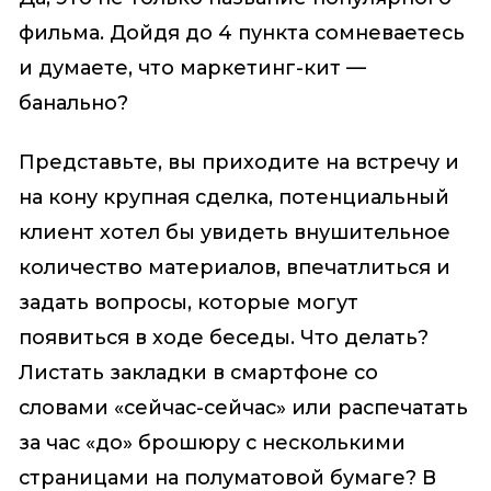
фильма. Дойдя до 4 пункта сомневаетесь
и думаете, что маркетинг-кит —
банально?
Представьте, вы приходите на встречу и
на кону крупная сделка, потенциальный
клиент хотел бы увидеть внушительное
количество материалов, впечатлиться и
задать вопросы, которые могут
появиться в ходе беседы. Что делать?
Листать закладки в смартфоне со
словами «сейчас-сейчас» или распечатать
за час «до» брошюру с несколькими
страницами на полуматовой бумаге? В