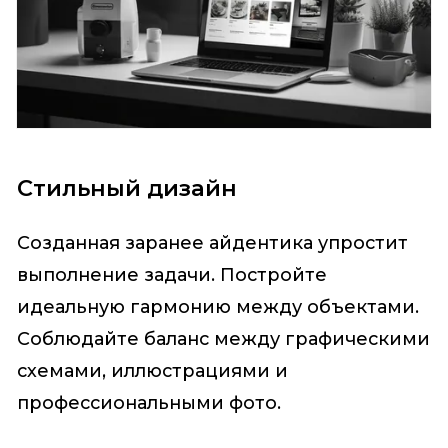
Стильный дизайн
Созданная заранее айдентика упростит
выполнение задачи. Постройте
идеальную гармонию между объектами.
Соблюдайте баланс между графическими
схемами, иллюстрациями и
профессиональными фото.