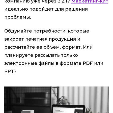
компанию уже через 3,2,1?
Маркетинг-кит
идеально подойдет для решения
проблемы.
Обдумайте потребности, которые
закроет печатная продукция и
рассчитайте ее объем, формат. Или
планируете рассылать только
электронные файлы в формате PDF или
PPT?