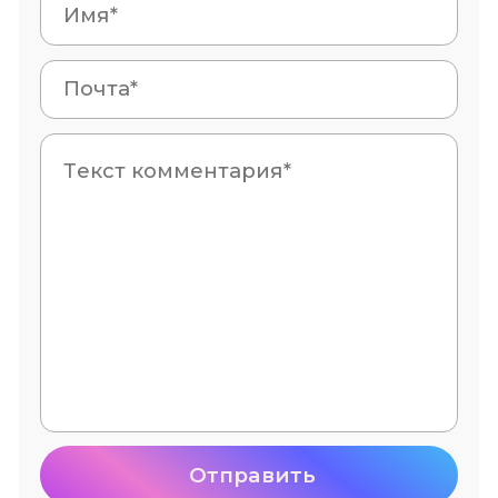
Отправить