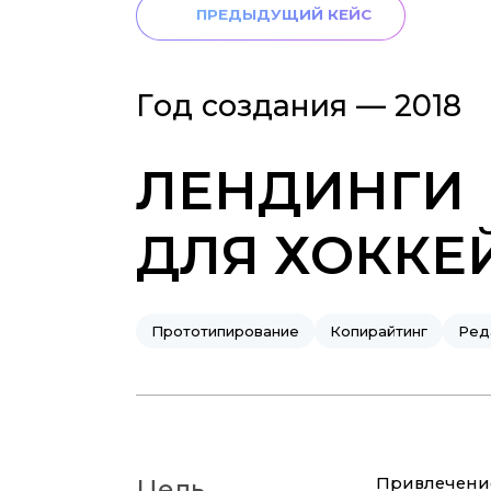
ПРЕДЫДУЩИЙ КЕЙС
Год создания —
2018
ЛЕНДИНГИ
ДЛЯ ХОКК
Прототипирование
Копирайтинг
Ред
Привлечение
Цель