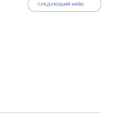
СЛЕДУЮЩИЙ КЕЙС