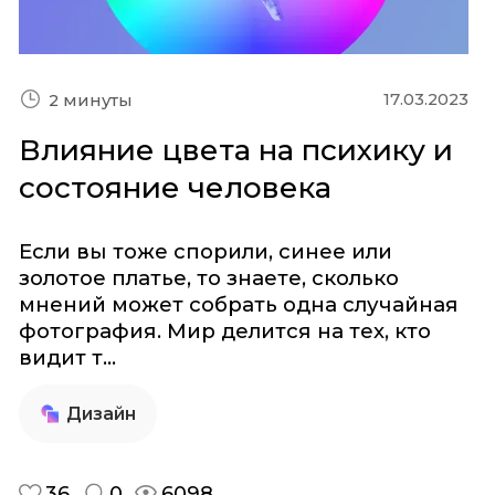
17.03.2023
2 минуты
Влияние цвета на психику и
состояние человека
Если вы тоже спорили, синее или
золотое платье, то знаете, сколько
мнений может собрать одна случайная
фотография. Мир делится на тех, кто
видит т...
Дизайн
36
0
6098