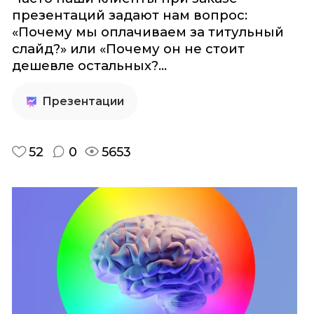
презентаций задают нам вопрос:
«Почему мы оплачиваем за титульный
слайд?» или «Почему он не стоит
дешевле остальных?...
Презентации
52
0
5653