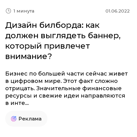
01.06.2022
1 минута
Дизайн билборда: как
должен выглядеть баннер,
который привлечет
внимание?
Бизнес по большей части сейчас живет
в цифровом мире. Этот факт сложно
отрицать. Значительные финансовые
ресурсы и свежие идеи направляются
в инте...
Реклама