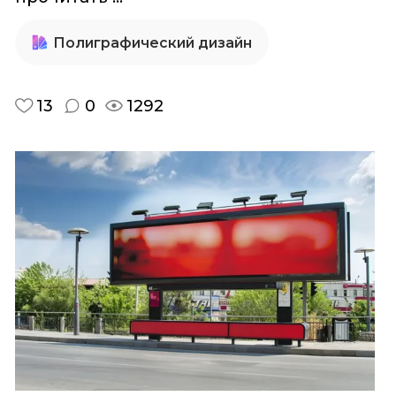
Полиграфический дизайн
13
0
1292