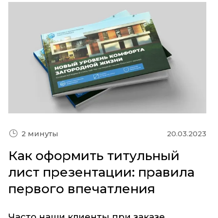
20.03.2023
2 минуты
Как оформить титульный
лист презентации: правила
первого впечатления
Часто наши клиенты при заказе