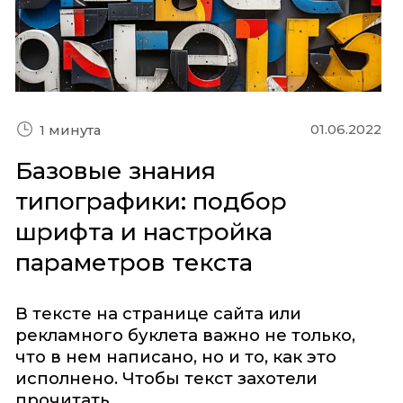
01.06.2022
1 минута
Базовые знания
типографики: подбор
шрифта и настройка
параметров текста
В тексте на странице сайта или
рекламного буклета важно не только,
что в нем написано, но и то, как это
исполнено. Чтобы текст захотели
прочитать ...