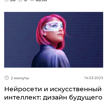
14.03.2023
2 минуты
Нейросети и искусственный
интеллект: дизайн будущего