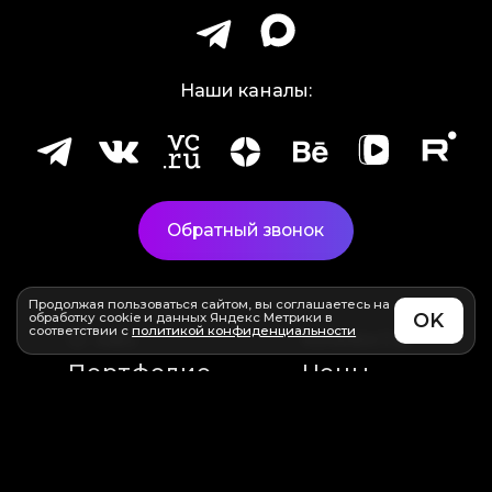
Наши каналы:
Обратный звонок
Продолжая пользоваться сайтом, вы соглашаетесь на
обработку cookie и данных Яндекс Метрики в
соответствии с
политикой конфиденциальности
О нас
Клиенты
Портфолио
Цены
Услуги
Контакты