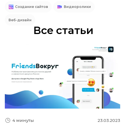
Создание сайтов
Видеоролики
Веб-дизайн
Все статьи
23.03.2023
4 минуты