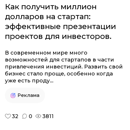
Как получить миллион
долларов на стартап:
эффективные презентации
проектов для инвесторов.
В современном мире много
возможностей для стартапов в части
привлечения инвестиций. Развить свой
бизнес стало проще, особенно когда
уже есть проду...
Реклама
32
0
3811