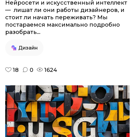
Нейросети и искусственный интеллект
— лишат ли они работы дизайнеров, и
стоит ли начать переживать? Мы
постараемся максимально подробно
разобрать...
Дизайн
18
0
1624