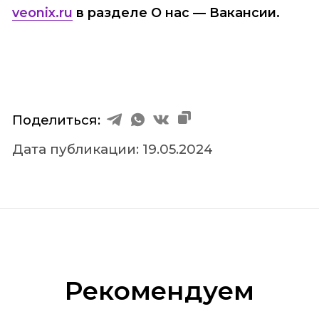
veonix.ru
в разделе О нас — Вакансии.
Поделиться:
Дaтa публикации: 19.05.2024
Рекомендуем