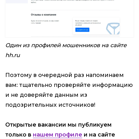
Один из профилей мошенников на сайте
hh.ru
Поэтому в очередной раз напоминаем
вам: тщательно проверяйте информацию
и не доверяйте данным из
подозрительных источников!
Открытые вакансии мы публикуем
только в
нашем профиле
и на сайте