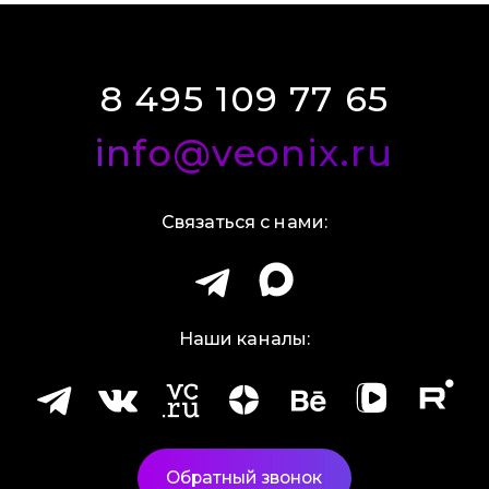
8 495 109 77 65
info@veonix.ru
Связаться с нами:
Наши каналы:
Обратный звонок