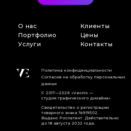
О нас
Клиенты
Портфолио
Цены
Услуги
Контакты
Политика конфиденциальности
Согласие на обработку персональных
данных
©
2017
—2026
«Veonix —
студия графического дизайна»
Свидетельство о регистрации
товарного знака №919502.
Выдано Роспатент. Действительно
до 18 августа 2032 года.