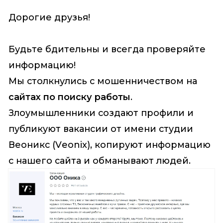
Дорогие друзья!
Будьте бдительны и всегда проверяйте
информацию!
Мы столкнулись с мошенничеством на
сайтах по поиску работы
.
Злоумышленники создают профили и
публикуют вакансии от имени студии
Веоникс (Veonix), копируют информацию
с нашего сайта и обманывают людей.