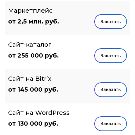
Маркетплейс
от 2,5 млн. руб.
Заказать
Сайт-каталог
от 255 000 руб.
Заказать
Сайт на Bitrix
от 145 000 руб.
Заказать
Сайт на WordPress
от 130 000 руб.
Заказать