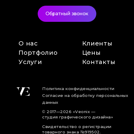
Обратный звонок
О нас
Клиенты
Портфолио
Цены
Услуги
Контакты
Политика конфиденциальности
Согласие на обработку персональных
данных
©
2017
—2026
«Veonix —
студия графического дизайна»
Свидетельство о регистрации
товарного знака №919502.