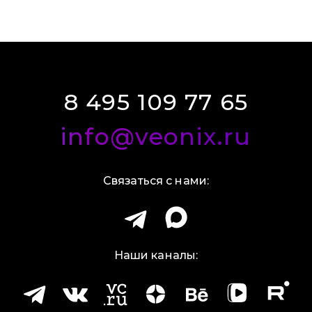
8 495 109 77 65
info@veonix.ru
Связаться с нами:
Наши каналы: