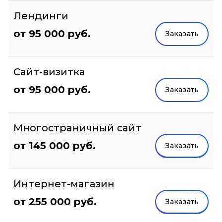
Лендинги
от 95 000 руб.
Заказать
Сайт-визитка
от 95 000 руб.
Заказать
Многостраничный сайт
от 145 000 руб.
Заказать
Интернет-магазин
от 255 000 руб.
Заказать