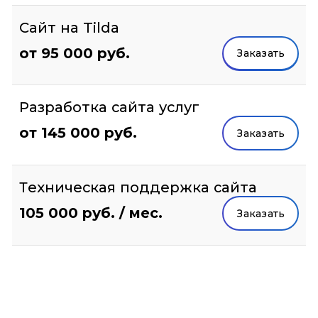
Сайт на Tilda
от 95 000 руб.
Заказать
Разработка сайта услуг
от 145 000 руб.
Заказать
Техническая поддержка сайта
105 000 руб. / мес.
Заказать