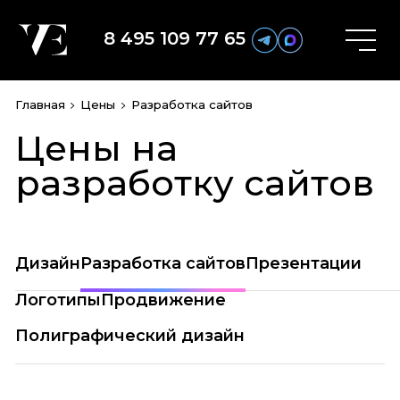
8 495 109 77 65
Главная
Цены
Разработка сайтов
Цены на
разработку сайтов
Дизайн
Разработка сайтов
Презентации
Логотипы
Продвижение
Полиграфический дизайн